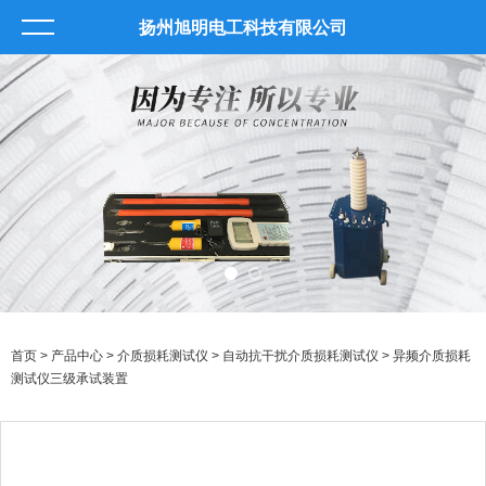
扬州旭明电工科技有限公司
首页
>
产品中心
>
介质损耗测试仪
>
自动抗干扰介质损耗测试仪
> 异频介质损耗
测试仪三级承试装置