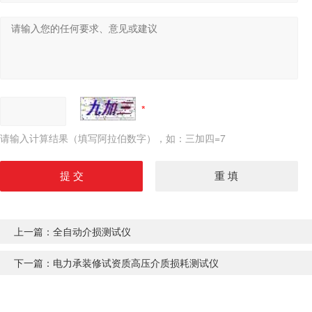
请输入计算结果（填写阿拉伯数字），如：三加四=7
上一篇：
全自动介损测试仪
下一篇：
电力承装修试资质高压介质损耗测试仪