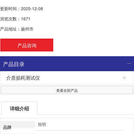
更新时间：2025-12-08
浏览次数：1671
产品地址：扬州市
产品咨询
产品目录
介质损耗测试仪
查看全部产品
详细介绍
旭明
品牌