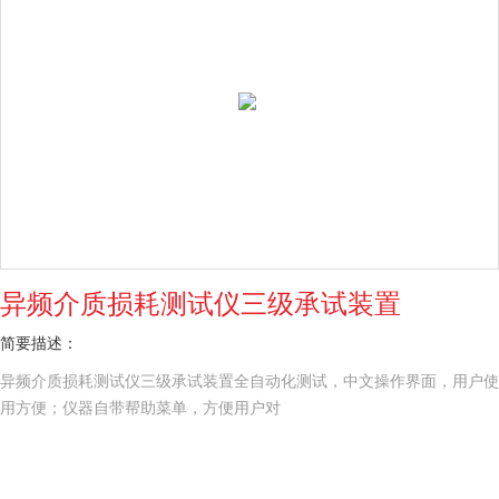
异频介质损耗测试仪三级承试装置
简要描述：
异频介质损耗测试仪三级承试装置全自动化测试，中文操作界面，用户使
用方便；仪器自带帮助菜单，方便用户对