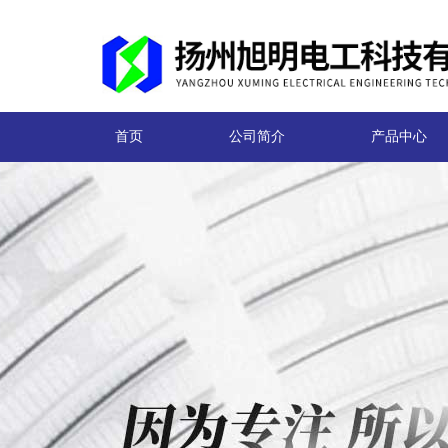
首页
公司简介
产品中心