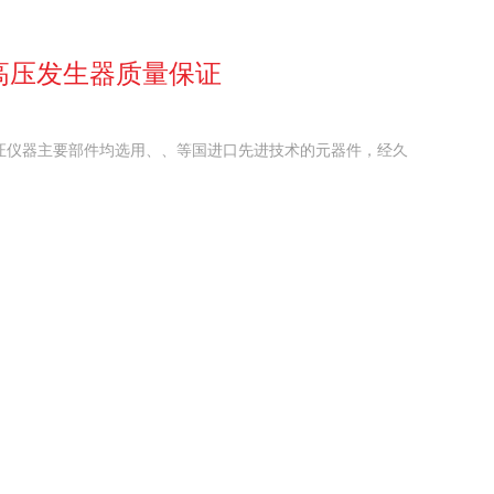
V直流高压发生器质量保证
器质量保证仪器主要部件均选用、、等国进口先进技术的元器件，经久