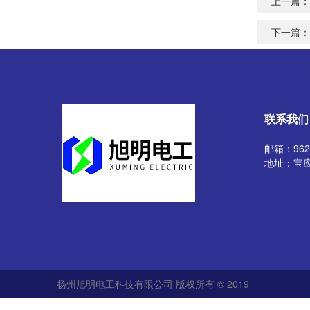
上一篇：
下一篇：
联系我们
邮箱：9629
地址：宝
扬州旭明电工科技有限公司 版权所有 © 2019