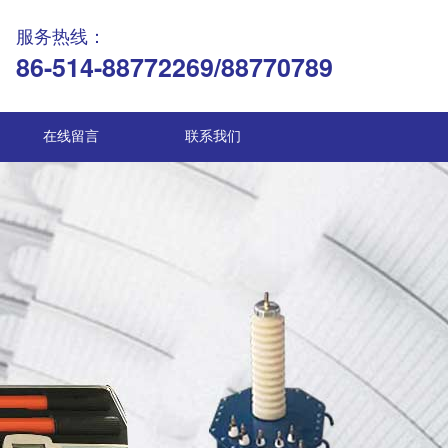
服务热线：
86-514-88772269/88770789
在线留言
联系我们