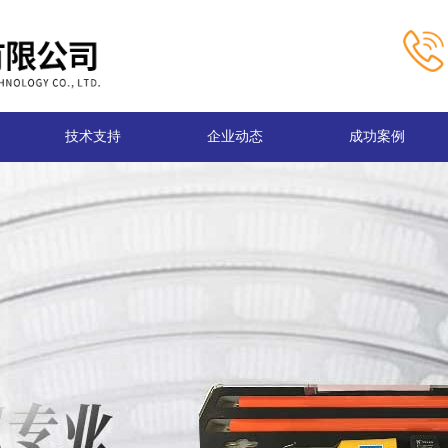
技术支持
企业动态
成功案例