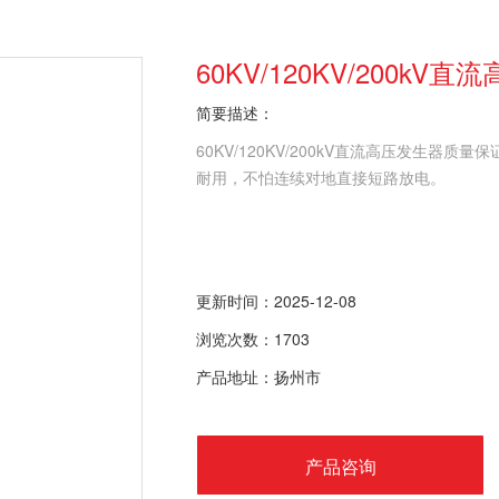
60KV/120KV/200k
简要描述：
60KV/120KV/200kV直流高压发生
耐用，不怕连续对地直接短路放电。
更新时间：2025-12-08
浏览次数：1703
产品地址：扬州市
产品咨询