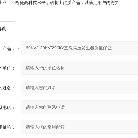
生命，不断提高科技水平，研制出优质产品，以满足用户的需要。
咨询
产品：
的单位：
的姓名：
系电话：
用邮箱：