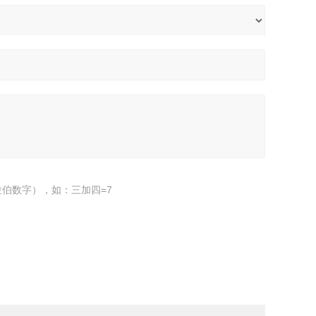
伯数字），如：三加四=7