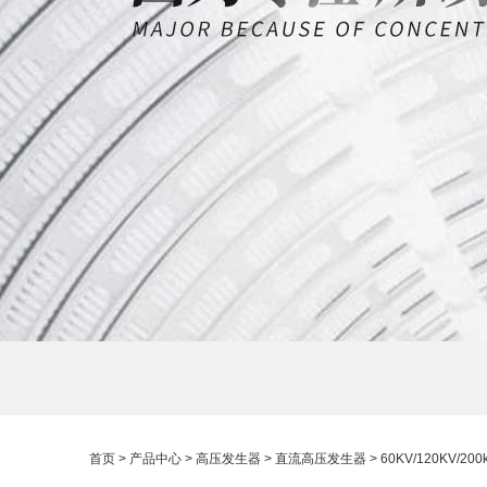
首页
>
产品中心
>
高压发生器
>
直流高压发生器
> 60KV/120KV