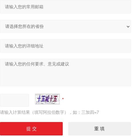
请输入计算结果（填写阿拉伯数字），如：三加四=7