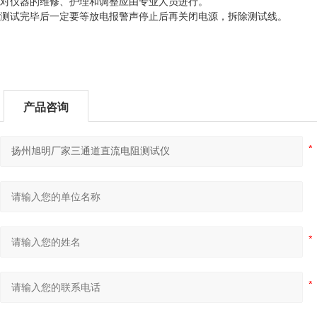
对仪器的维修、护理和调整应由专业人员进行。
测试完毕后一定要等放电报警声停止后再关闭电源，拆除测试线。
产品咨询