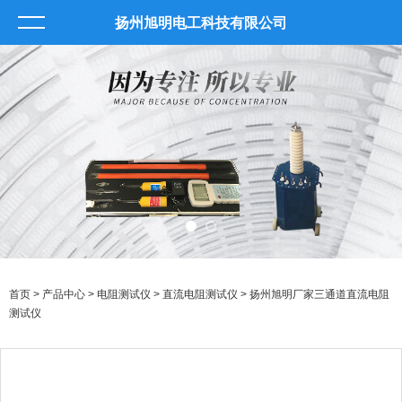
扬州旭明电工科技有限公司
首页
>
产品中心
>
电阻测试仪
>
直流电阻测试仪
> 扬州旭明厂家三通道直流电阻
测试仪