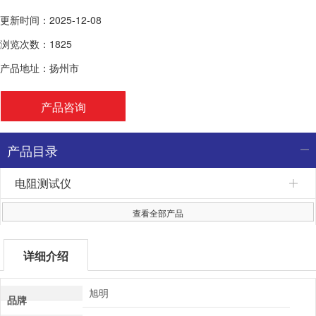
更新时间：2025-12-08
浏览次数：1825
产品地址：扬州市
产品咨询
产品目录
电阻测试仪
查看全部产品
详细介绍
旭明
品牌