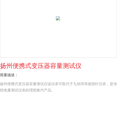
扬州便携式变压器容量测试仪
简要描述：
扬州便携式变压器容量测试仪该仪表可取代于九块同等级指针仪表，是传
统电量测试仪表的理想换代产品。