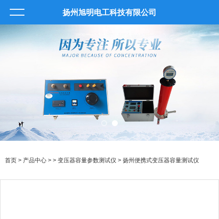
扬州旭明电工科技有限公司
首页
>
产品中心
> >
变压器容量参数测试仪
> 扬州便携式变压器容量测试仪