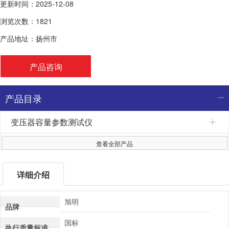
更新时间：2025-12-08
浏览次数：1821
产品地址：扬州市
产品咨询
产品目录
变压器容量参数测试仪
查看全部产品
详细介绍
旭明
品牌
国标
执行质量标准