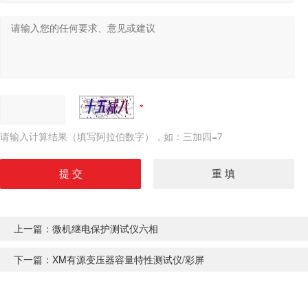
请输入计算结果（填写阿拉伯数字），如：三加四=7
上一篇：
微机继电保护测试仪六相
下一篇：
XM有源变压器容量特性测试仪/彩屏