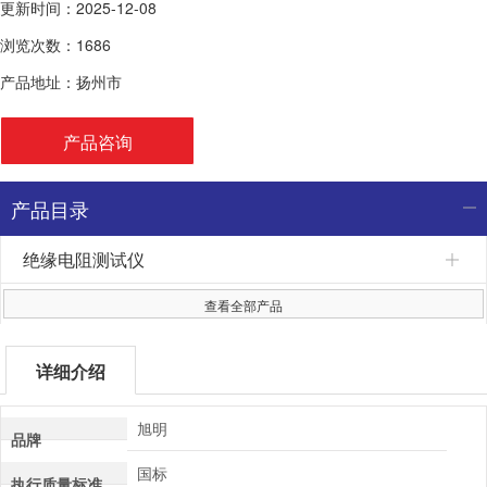
更新时间：2025-12-08
浏览次数：1686
产品地址：扬州市
产品咨询
产品目录
绝缘电阻测试仪
查看全部产品
详细介绍
旭明
品牌
国标
执行质量标准