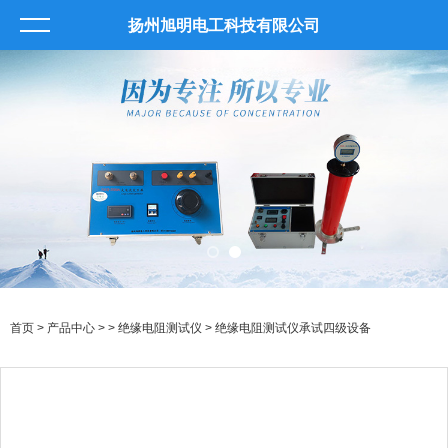
扬州旭明电工科技有限公司
首页
>
产品中心
> >
绝缘电阻测试仪
> 绝缘电阻测试仪承试四级设备