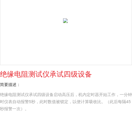
绝缘电阻测试仪承试四级设备
简要描述：
绝缘电阻测试仪承试四级设备启动高压后，机内定时器开始工作，一分钟
时仪表自动报警5秒，此时数值被锁定，以便计算吸收比。（此后每隔45
秒报警一次）。