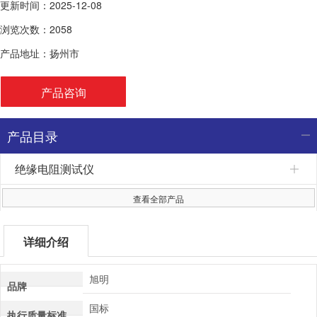
更新时间：2025-12-08
浏览次数：2058
产品地址：扬州市
产品咨询
产品目录
绝缘电阻测试仪
查看全部产品
详细介绍
旭明
品牌
国标
执行质量标准