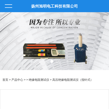
扬州旭明电工科技有限公司
首页
>
产品中心
> >
绝缘电阻测试仪
> 高压绝缘电阻测试仪（指针式）