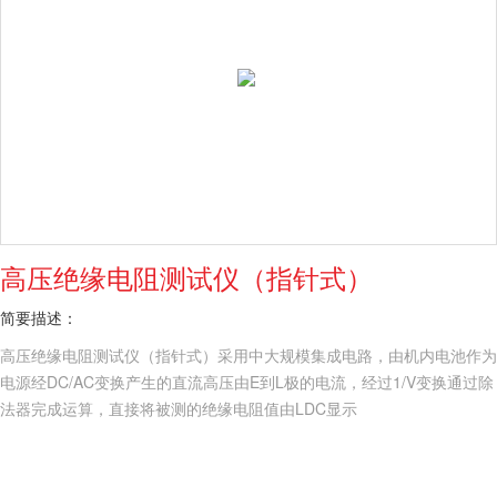
高压绝缘电阻测试仪（指针式）
简要描述：
高压绝缘电阻测试仪（指针式）采用中大规模集成电路，由机内电池作为
电源经DC/AC变换产生的直流高压由E到L极的电流，经过1/V变换通过除
法器完成运算，直接将被测的绝缘电阻值由LDC显示