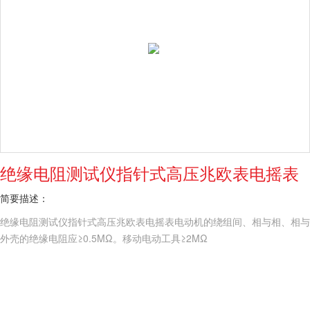
绝缘电阻测试仪指针式高压兆欧表电摇表
简要描述：
绝缘电阻测试仪指针式高压兆欧表电摇表电动机的绕组间、相与相、相与
外壳的绝缘电阻应≥0.5MΩ。移动电动工具≥2MΩ