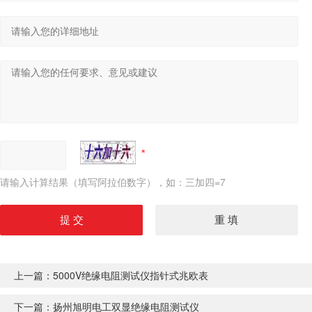
请输入计算结果（填写阿拉伯数字），如：三加四=7
上一篇：
5000V绝缘电阻测试仪指针式兆欧表
下一篇：
扬州旭明电工双显绝缘电阻测试仪