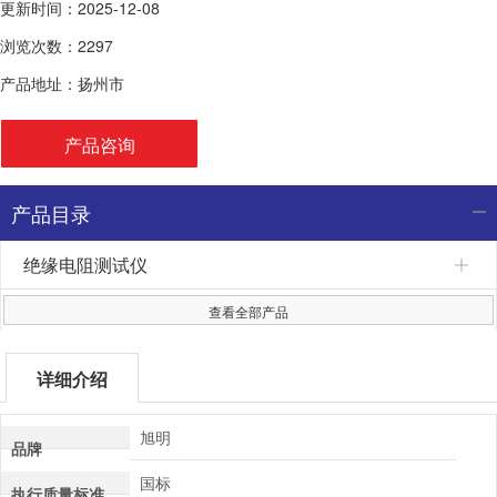
更新时间：2025-12-08
浏览次数：2297
产品地址：扬州市
产品咨询
产品目录
绝缘电阻测试仪
查看全部产品
详细介绍
旭明
品牌
国标
执行质量标准