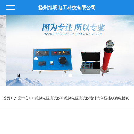
扬州旭明电工科技有限公司
首页
>
产品中心
> >
绝缘电阻测试仪
> 绝缘电阻测试仪指针式高压兆欧表电摇表