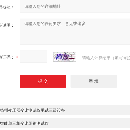
细地址：
充说明：
验证码：
请输入计算结果（填写阿拉
扬州变压器变比测试仪承试三级设备
智能单三相变比组别测试仪