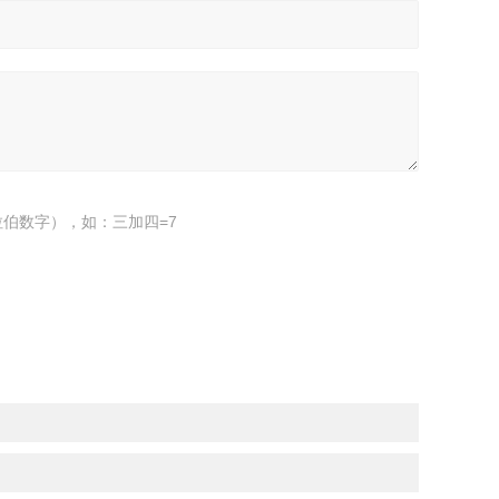
伯数字），如：三加四=7