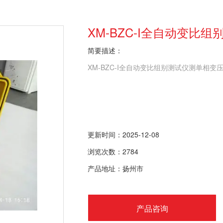
XM-BZC-I全自动变比组
简要描述：
XM-BZC-I全自动变比组别测试仪测单相
更新时间：2025-12-08
浏览次数：2784
产品地址：扬州市
产品咨询