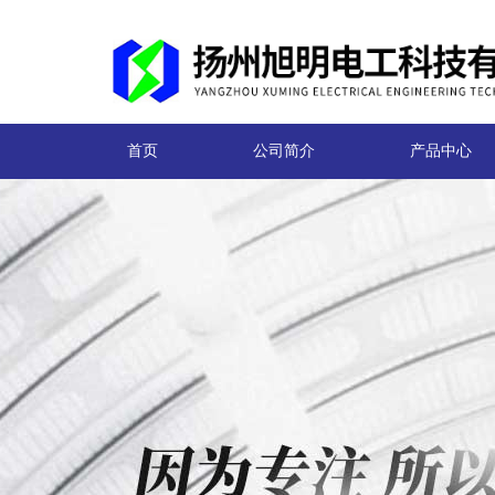
首页
公司简介
产品中心