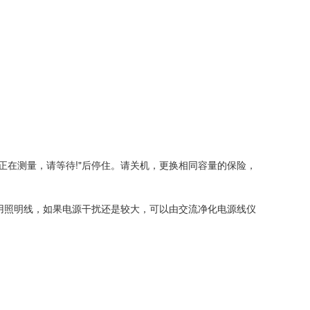
正在测量，请等待!"后停住。请关机，更换相同容量的保险，
用照明线，如果电源干扰还是较大，可以由交流净化电源线仪