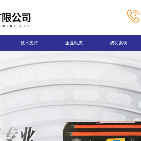
技术支持
企业动态
成功案例