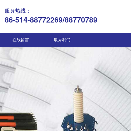
服务热线：
86-514-88772269/88770789
在线留言
联系我们