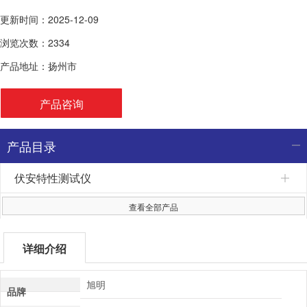
更新时间：2025-12-09
浏览次数：2334
产品地址：扬州市
产品咨询
产品目录
伏安特性测试仪
查看全部产品
详细介绍
旭明
品牌