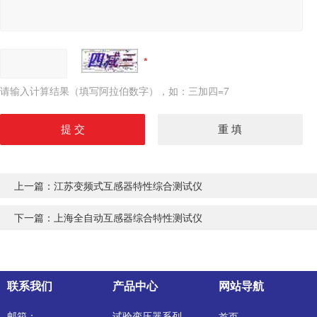
请输入计算结果（填写阿拉伯数字），如：三加四=7
上一篇：
江苏变频式互感器特性综合测试仪
下一篇：
上海全自动互感器综合特性测试仪
联系我们
产品中心
网站导航
邮箱：
试验变压器系列
首页