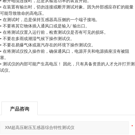
• 断开电缆连接时，总是从输送功率的装置开始。
• 在装置有输出时，切勿连接或断开测试对象。因为外部感应存贮的能量
可能导致致命的高电压。
• 在测试时，总是保持互感器高压侧的一个端子接地。
• 不要将其它物体插入通风口或是输入/ 输出口。
• 在将测试仪置入运行前，检查测试仪是否有可见的损坏。
• 不要在多雨或潮湿气候下操作测试仪。
• 不要在易爆气体或蒸汽存在的环境下操作测试仪。
• 在将测试仪投入操作前，确保通风口，电源开关和电源插座没有被阻
塞。
• 测试仪的内部可能产生高电压！ 因此，只有具备资质的人才允许打开测
试仪。
产品咨询