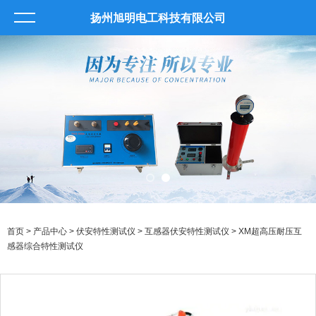
扬州旭明电工科技有限公司
首页
>
产品中心
>
伏安特性测试仪
>
互感器伏安特性测试仪
> XM超高压耐压互
感器综合特性测试仪