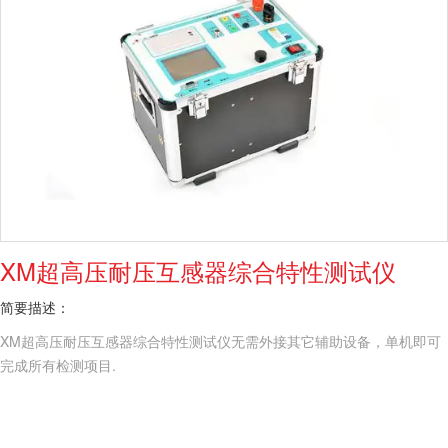
XM超高压耐压互感器综合特性测试仪
简要描述：
XM超高压耐压互感器综合特性测试仪无需外接其它辅助设备，单机即可
完成所有检测项目.