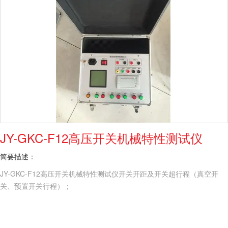
JY-GKC-F12高压开关机械特性测试仪
简要描述：
JY-GKC-F12高压开关机械特性测试仪开关开距及开关超行程（真空开
关、预置开关行程）；