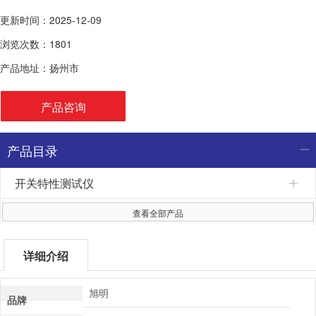
更新时间：2025-12-09
浏览次数：1801
产品地址：扬州市
产品咨询
产品目录
开关特性测试仪
查看全部产品
详细介绍
旭明
品牌