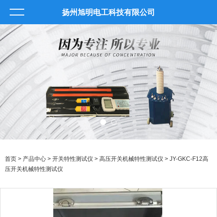
扬州旭明电工科技有限公司
首页
>
产品中心
>
开关特性测试仪
>
高压开关机械特性测试仪
> JY-GKC-F12高
压开关机械特性测试仪