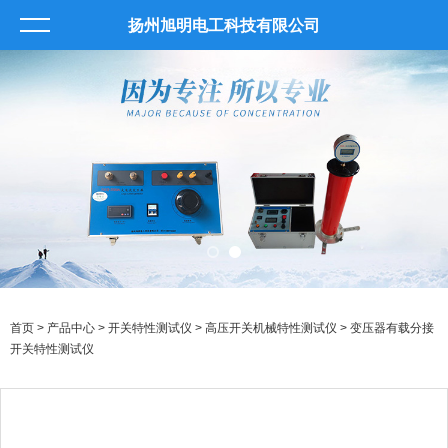
扬州旭明电工科技有限公司
首页
>
产品中心
>
开关特性测试仪
>
高压开关机械特性测试仪
> 变压器有载分接
开关特性测试仪