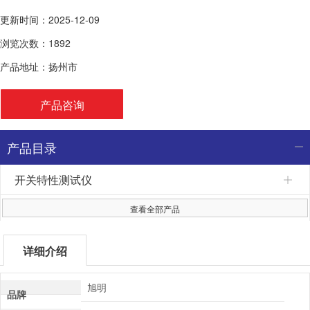
更新时间：2025-12-09
浏览次数：1892
产品地址：扬州市
产品咨询
产品目录
开关特性测试仪
查看全部产品
详细介绍
旭明
品牌