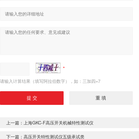
请输入计算结果（填写阿拉伯数字），如：三加四=7
上一篇：
上海GKC-F高压开关机械特性测试仪
下一篇：
高压开关特性测试仪五级承试类