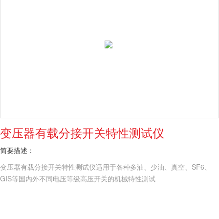
变压器有载分接开关特性测试仪
简要描述：
变压器有载分接开关特性测试仪适用于各种多油、少油、真空、SF6、
GIS等国内外不同电压等级高压开关的机械特性测试