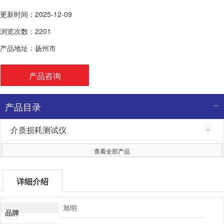
更新时间：2025-12-09
浏览次数：2201
产品地址：扬州市
产品咨询
产品目录
介质损耗测试仪
查看全部产品
详细介绍
旭明
品牌