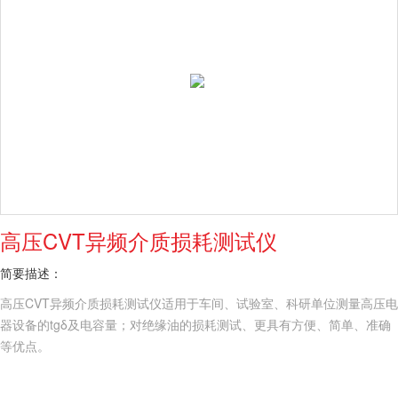
高压CVT异频介质损耗测试仪
简要描述：
高压CVT异频介质损耗测试仪适用于车间、试验室、科研单位测量高压电
器设备的tgδ及电容量；对绝缘油的损耗测试、更具有方便、简单、准确
等优点。