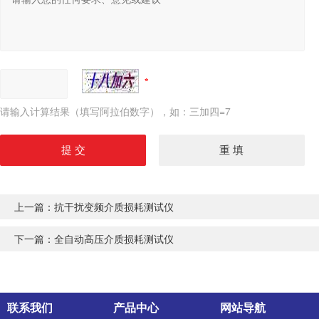
请输入计算结果（填写阿拉伯数字），如：三加四=7
上一篇：
抗干扰变频介质损耗测试仪
下一篇：
全自动高压介质损耗测试仪
联系我们
产品中心
网站导航