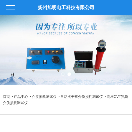
扬州旭明电工科技有限公司
首页
>
产品中心
>
介质损耗测试仪
>
自动抗干扰介质损耗测试仪
> 高压CVT异频
介质损耗测试仪