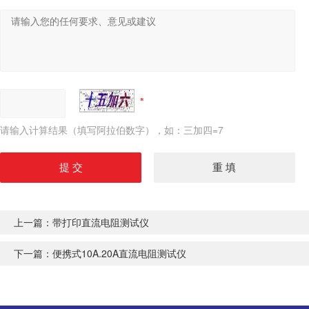
请输入计算结果（填写阿拉伯数字），如：三加四=7
上一篇：
带打印直流电阻测试仪
下一篇：
便携式10A.20A直流电阻测试仪