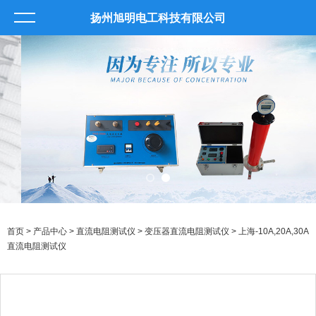
扬州旭明电工科技有限公司
首页
>
产品中心
>
直流电阻测试仪
>
变压器直流电阻测试仪
> 上海-10A,20A,30A
直流电阻测试仪