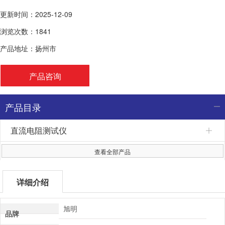
更新时间：2025-12-09
浏览次数：1841
产品地址：扬州市
产品咨询
产品目录
直流电阻测试仪
查看全部产品
详细介绍
旭明
品牌