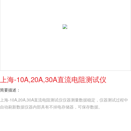
上海-10A,20A,30A直流电阻测试仪
简要描述：
上海-10A,20A,30A直流电阻测试仪仪器测量数据稳定，仪器测试过程中
自动刷新数据仪器内部具有不掉电存储器，可保存数据。