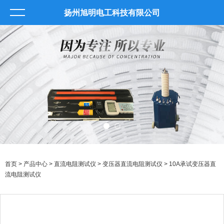
扬州旭明电工科技有限公司
首页
>
产品中心
>
直流电阻测试仪
>
变压器直流电阻测试仪
> 10A承试变压器直
流电阻测试仪