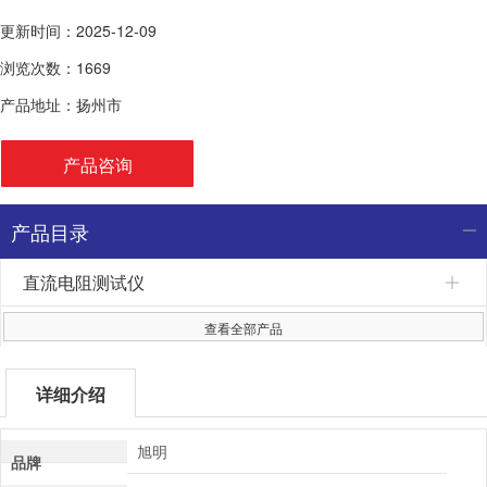
更新时间：2025-12-09
浏览次数：1669
产品地址：扬州市
产品咨询
产品目录
直流电阻测试仪
查看全部产品
详细介绍
旭明
品牌