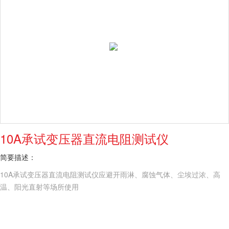
10A承试变压器直流电阻测试仪
简要描述：
10A承试变压器直流电阻测试仪应避开雨淋、腐蚀气体、尘埃过浓、高
温、阳光直射等场所使用