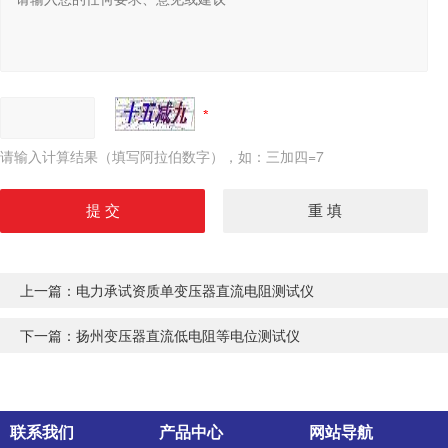
请输入计算结果（填写阿拉伯数字），如：三加四=7
上一篇：
电力承试资质单变压器直流电阻测试仪
下一篇：
扬州变压器直流低电阻等电位测试仪
联系我们
产品中心
网站导航