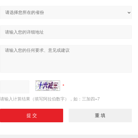
请输入计算结果（填写阿拉伯数字），如：三加四=7