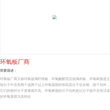
环氧板厂商
简要描述：
环氧板厂商又称环氧玻璃纤维板，环氧酚醛层压玻璃布板，环氧树脂是泛
指分子中含有两个或两个以上环氧基团的有机高分子化合物，除个别外，
它们的相对分子质量都不高。环氧树脂的分子结构是以分子链中含有活泼
的环氧基团为其特征