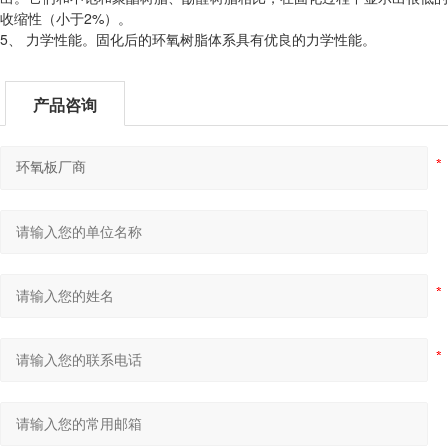
收缩性（小于2%）。
5、 力学性能。固化后的环氧树脂体系具有优良的力学性能。
产品咨询