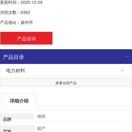
更新时间：2025-12-09
浏览次数：6363
产品地址：扬州市
产品咨询
产品目录
电力材料
查看全部产品
详细介绍
旭明
品牌
国产
产地