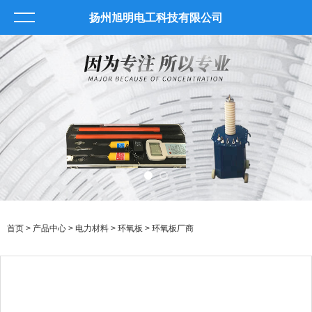
扬州旭明电工科技有限公司
首页
>
产品中心
>
电力材料
>
环氧板
> 环氧板厂商