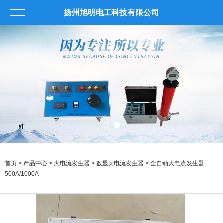
扬州旭明电工科技有限公司
首页
>
产品中心
>
大电流发生器
>
数显大电流发生器
> 全自动大电流发生器
500A/1000A