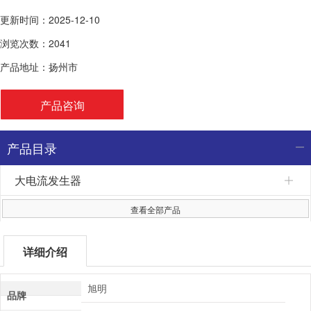
更新时间：2025-12-10
浏览次数：2041
产品地址：扬州市
产品咨询
产品目录
大电流发生器
查看全部产品
详细介绍
旭明
品牌