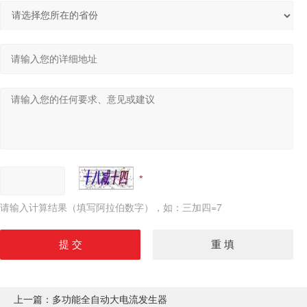
请输入计算结果（填写阿拉伯数字），如：三加四=7
上一篇：
多功能全自动大电流发生器