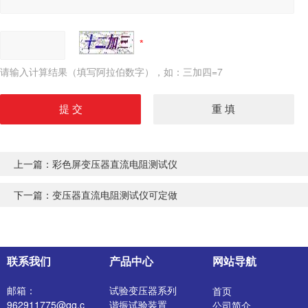
请输入计算结果（填写阿拉伯数字），如：三加四=7
上一篇：
彩色屏变压器直流电阻测试仪
下一篇：
变压器直流电阻测试仪可定做
联系我们
产品中心
网站导航
邮箱：
试验变压器系列
首页
962911775@qq.c
谐振试验装置
公司简介