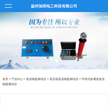
扬州旭明电工科技有限公司
首页
>
产品中心
>
直流电阻测试仪
>
变压器直流电阻测试仪
> 手持式多通道直流
电阻测试仪