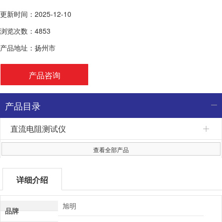
更新时间：2025-12-10
浏览次数：4853
产品地址：扬州市
产品咨询
产品目录
直流电阻测试仪
查看全部产品
详细介绍
旭明
品牌