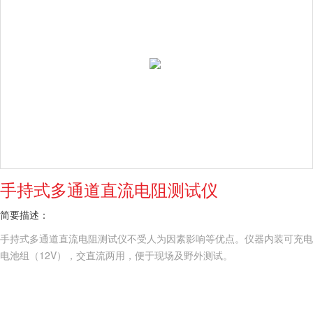
手持式多通道直流电阻测试仪
简要描述：
手持式多通道直流电阻测试仪不受人为因素影响等优点。仪器内装可充电
电池组（12V），交直流两用，便于现场及野外测试。