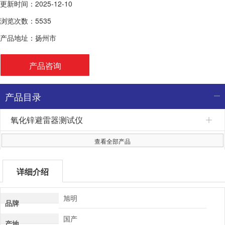
更新时间：2025-12-10
浏览次数：5535
产品地址：扬州市
产品咨询
产品目录
氧化锌避雷器测试仪
查看全部产品
详细介绍
旭明
品牌
国产
产地