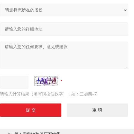
请输入计算结果（填写阿拉伯数字），如：三加四=7
上一篇：
雷电计数器厂家销售