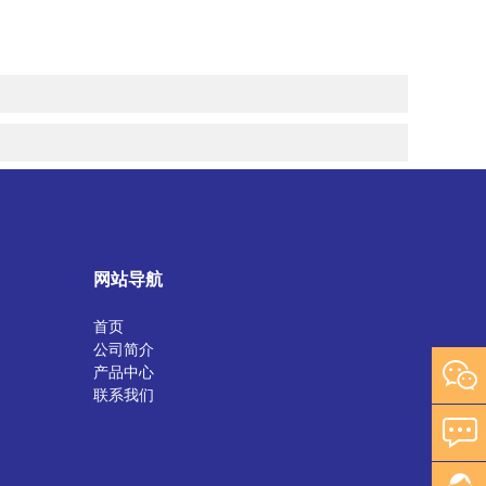
网站导航
首页
公司简介
产品中心
联系我们