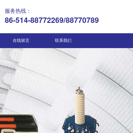
服务热线：
86-514-88772269/88770789
在线留言
联系我们