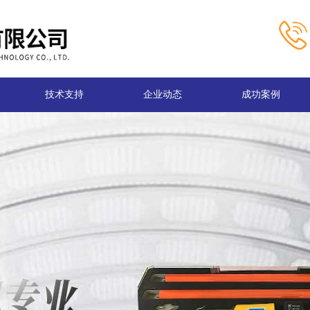
技术支持
企业动态
成功案例