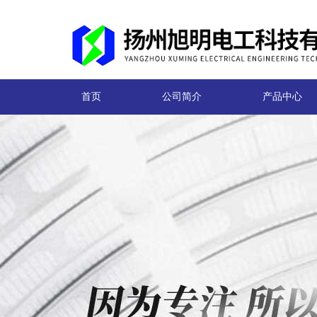
首页
公司简介
产品中心