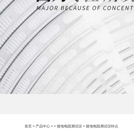
首页
>
产品中心
> >
接地电阻测试仪
> 接地电阻测试仪特点