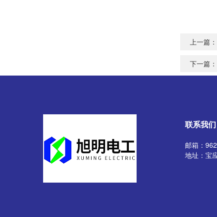
上一篇：
下一篇：
联系我们
邮箱：9629
地址：宝