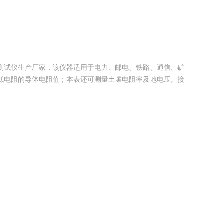
测试仪生产厂家，该仪器适用于电力、邮电、铁路、通信、矿
低电阻的导体电阻值；本表还可测量土壤电阻率及地电压。接