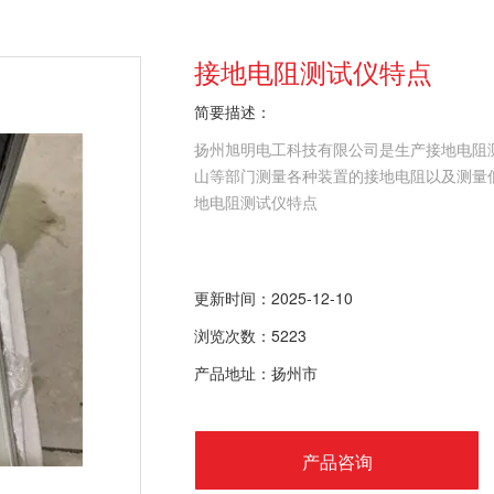
接地电阻测试仪特点
简要描述：
扬州旭明电工科技有限公司是生产接地电阻
山等部门测量各种装置的接地电阻以及测量
地电阻测试仪特点
更新时间：2025-12-10
浏览次数：5223
产品地址：扬州市
产品咨询