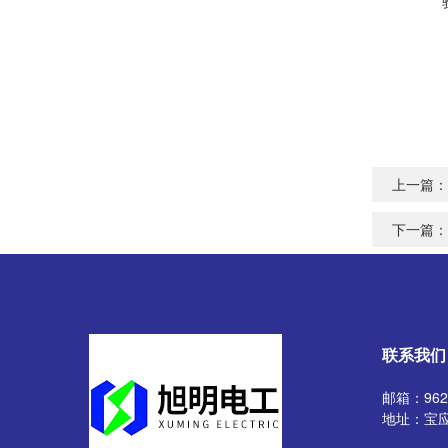
上一篇：
下一篇：
联系我们
邮箱：9629
地址：宝