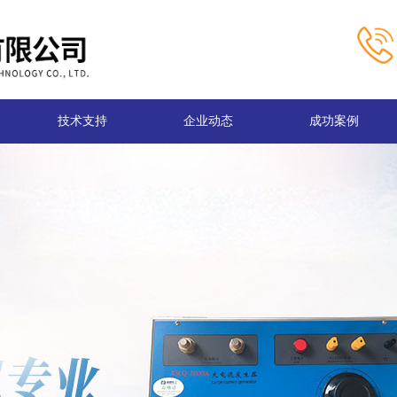
技术支持
企业动态
成功案例