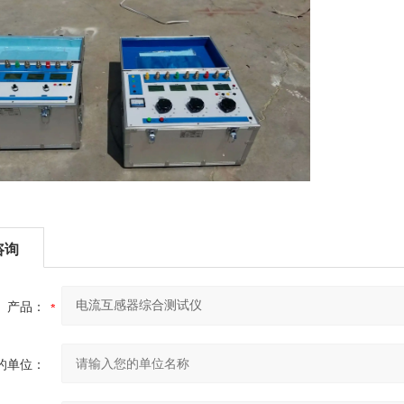
咨询
产品：
的单位：