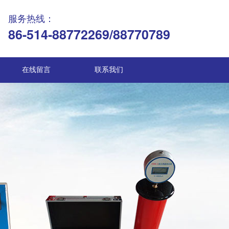
服务热线：
86-514-88772269/88770789
在线留言
联系我们