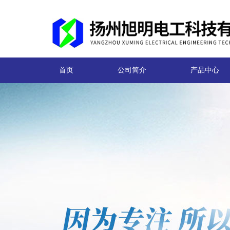
首页
公司简介
产品中心