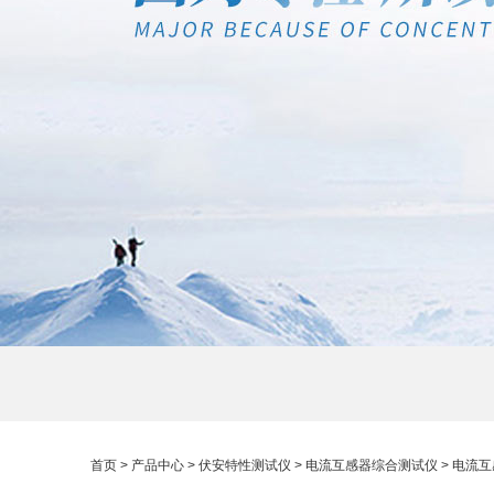
首页
>
产品中心
>
伏安特性测试仪
>
电流互感器综合测试仪
> 电流