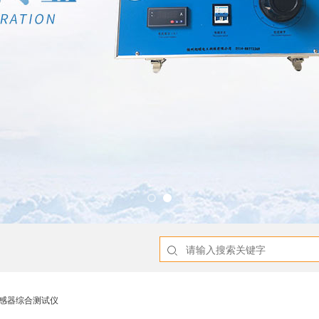
互感器综合测试仪