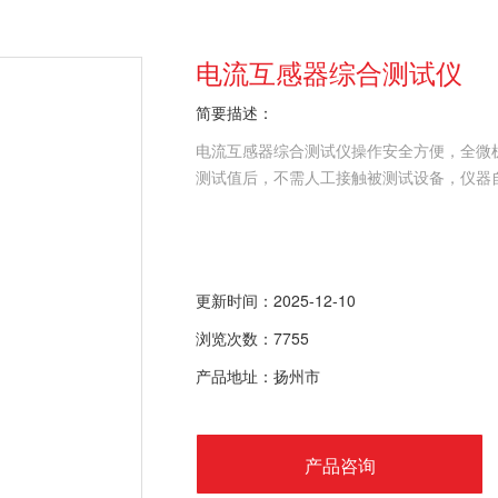
电流互感器综合测试仪
简要描述：
电流互感器综合测试仪操作安全方便，全微
测试值后，不需人工接触被测试设备，仪器
更新时间：2025-12-10
浏览次数：7755
产品地址：扬州市
产品咨询