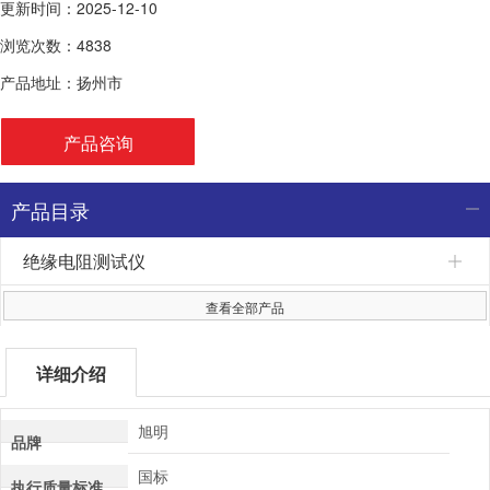
更新时间：2025-12-10
浏览次数：4838
产品地址：扬州市
产品咨询
产品目录
绝缘电阻测试仪
查看全部产品
详细介绍
旭明
品牌
国标
执行质量标准