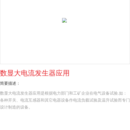
数显大电流发生器应用
简要描述：
数显大电流发生器应用是根据电力部门和工矿企业在电气设备试验.如：
各种开关、电流互感器和其它电器设备作电流负载试验及温升试验而专门
设计制造的设备。