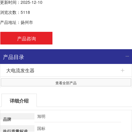
更新时间：2025-12-10
浏览次数：5118
产品地址：扬州市
产品咨询
产品目录
大电流发生器
查看全部产品
详细介绍
旭明
品牌
国标
执行质量标准