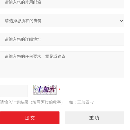
请输入计算结果（填写阿拉伯数字），如：三加四=7