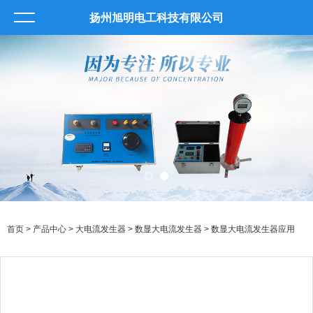
扬州旭明电工科技有限公司
首页
>
产品中心
>
大电流发生器
>
数显大电流发生器
> 数显大电流发生器应用