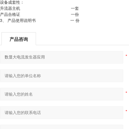
设备成套性：
升流器主机 一套
产品合格证 一份
3、 产品使用说明书 一 份
产品咨询