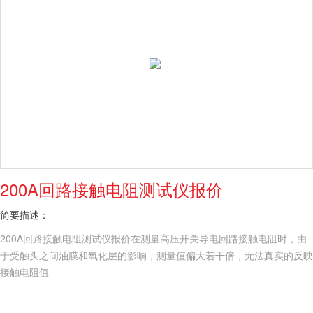
200A回路接触电阻测试仪报价
简要描述：
200A回路接触电阻测试仪报价在测量高压开关导电回路接触电阻时，由
于受触头之间油膜和氧化层的影响，测量值偏大若干倍，无法真实的反映
接触电阻值