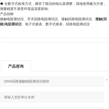
◆ 全数字式校准方式，摒弃了陈旧的电位器调整，现场使用极为方便，
测量精度不易受环境温湿度影响;
产品别称
接触电阻测试仪、开关回路电阻测试仪、接触回路电阻测试仪、
接触(回
路)电阻测试仪
、电子式摇表、数字式摇表、回路电阻测试仪
产品咨询