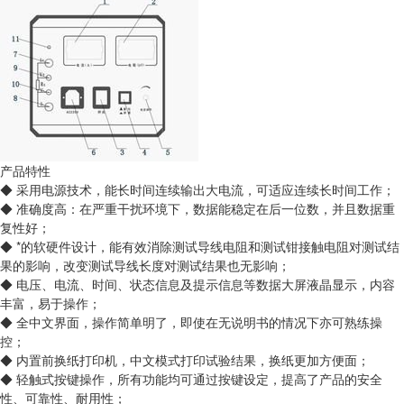
产品特性
◆ 采用电源技术，能长时间连续输出大电流，可适应连续长时间工作；
◆ 准确度高：在严重干扰环境下，数据能稳定在后一位数，并且数据重
复性好；
◆ *的软硬件设计，能有效消除测试导线电阻和测试钳接触电阻对测试结
果的影响，改变测试导线长度对测试结果也无影响；
◆ 电压、电流、时间、状态信息及提示信息等数据大屏液晶显示，内容
丰富，易于操作；
◆ 全中文界面，操作简单明了，即使在无说明书的情况下亦可熟练操
控；
◆ 内置前换纸打印机，中文模式打印试验结果，换纸更加方便面；
◆ 轻触式按键操作，所有功能均可通过按键设定，提高了产品的安全
性、可靠性、耐用性；