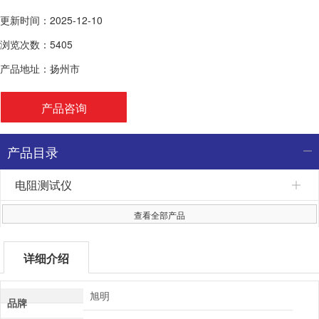
更新时间：2025-12-10
浏览次数：5405
产品地址：扬州市
产品咨询
产品目录
电阻测试仪
查看全部产品
详细介绍
旭明
品牌