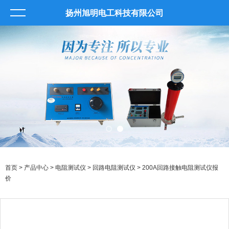
扬州旭明电工科技有限公司
首页
>
产品中心
>
电阻测试仪
>
回路电阻测试仪
> 200A回路接触电阻测试仪报
价