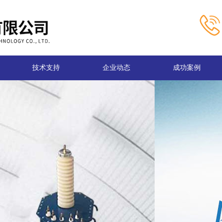
技术支持
企业动态
成功案例