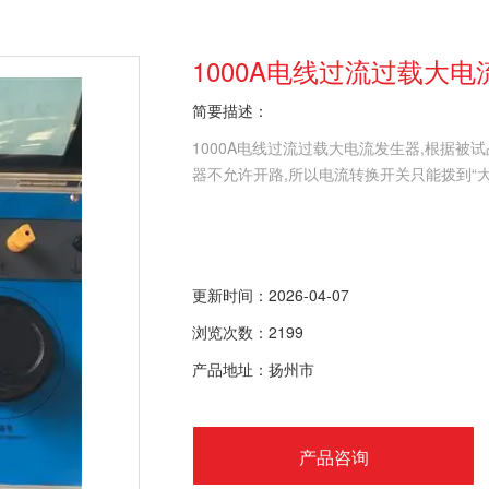
1000A电线过流过载大
简要描述：
1000A电线过流过载大电流发生器,根据
器不允许开路,所以电流转换开关只能拨到“大
更新时间：2026-04-07
浏览次数：2199
产品地址：扬州市
产品咨询