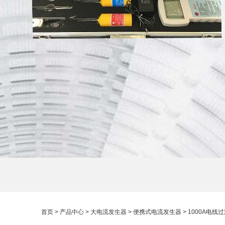
首页
>
产品中心
>
大电流发生器
>
便携式电流发生器
> 1000A电