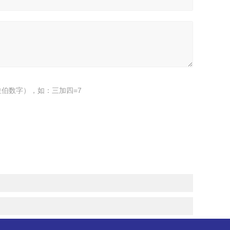
伯数字），如：三加四=7