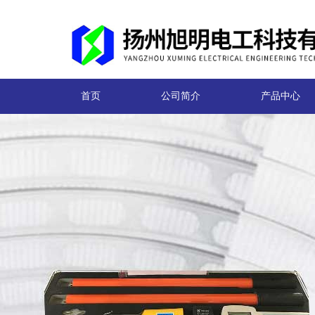
首页
公司简介
产品中心