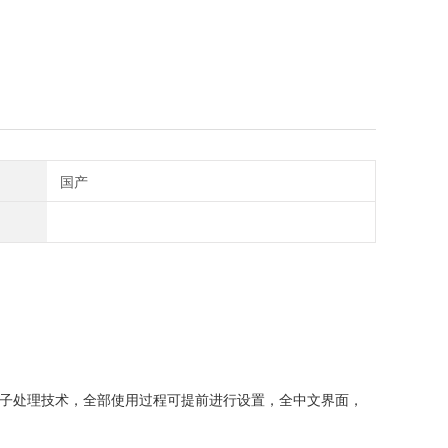
国产
电子处理技术，全部使用过程可提前进行设置，全中文界面，