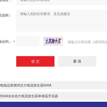
充说明：
验证码：
请输入计算结果（填写阿拉
电线品质测试仪大电流发生器500A
500A全自动大电流发生器单相温升流器