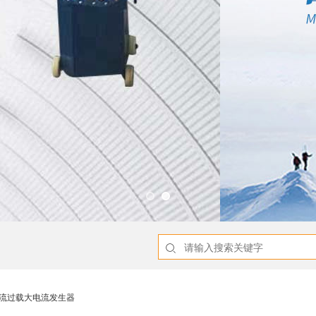
线过流过载大电流发生器