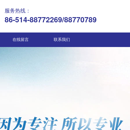
服务热线：
86-514-88772269/88770789
在线留言
联系我们