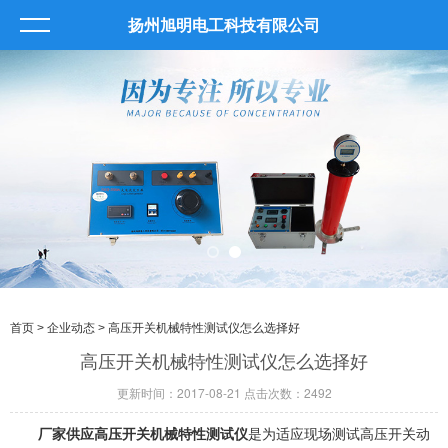
扬州旭明电工科技有限公司
首页
>
企业动态
> 高压开关机械特性测试仪怎么选择好
高压开关机械特性测试仪怎么选择好
更新时间：2017-08-21 点击次数：2492
厂家供应高压开关机械特性测试仪
是为适应现场测试高压开关动