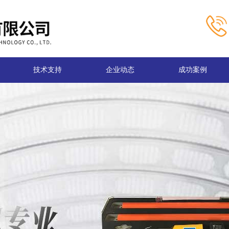
技术支持
企业动态
成功案例