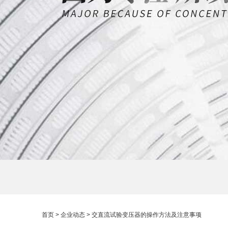
首页
>
企业动态
> 交直流试验变压器的操作方法及注意事项