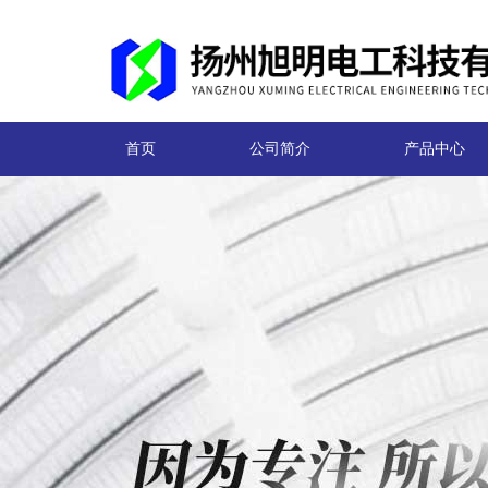
首页
公司简介
产品中心