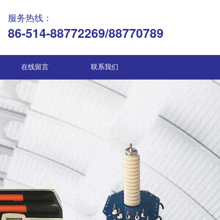
服务热线：
86-514-88772269/88770789
在线留言
联系我们