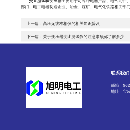
交直流试验变压器
主要用于对各种电器产品、电气元件
部门、电工电器制造企业、冶金、煤矿、电气化铁路相关部
上一篇：
高压无线核相仪的相关知识普及
下一篇：
关于变压器变比测试仪的注意事项你了解多少
联系我们
邮箱：9629
地址：宝