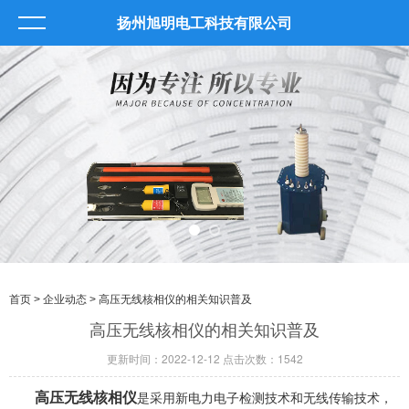
扬州旭明电工科技有限公司
首页
>
企业动态
> 高压无线核相仪的相关知识普及
高压无线核相仪的相关知识普及
更新时间：2022-12-12 点击次数：1542
高压无线核相仪
是采用新电力电子检测技术和无线传输技术，