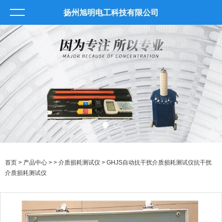
扬州旭明电工科技有限公司
首页
>
产品中心
> >
介质损耗测试仪
> GHJS自动抗干扰介质损耗测试仪抗干扰
介质损耗测试仪