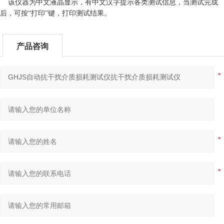
该仪器为中文液晶显示，有中文汉字提示各类测试信息，当测试完成
后，可按“打印”键，打印测试结果。
产品咨询