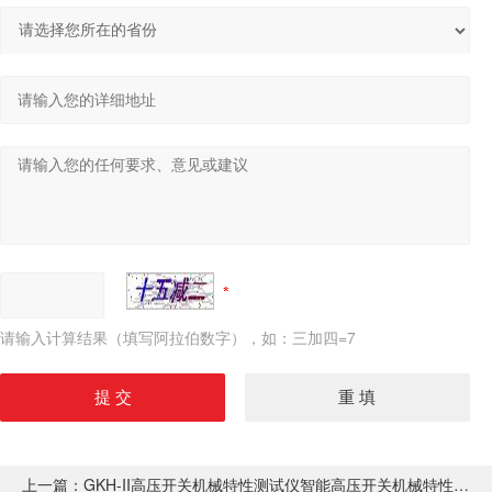
请输入计算结果（填写阿拉伯数字），如：三加四=7
上一篇：
GKH-II高压开关机械特性测试仪智能高压开关机械特性测试仪