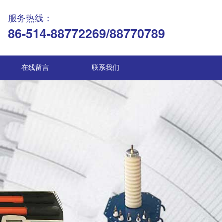
服务热线：
86-514-88772269/88770789
在线留言
联系我们