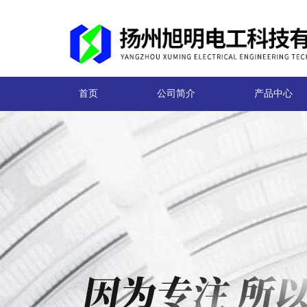
首页
公司简介
产品中心