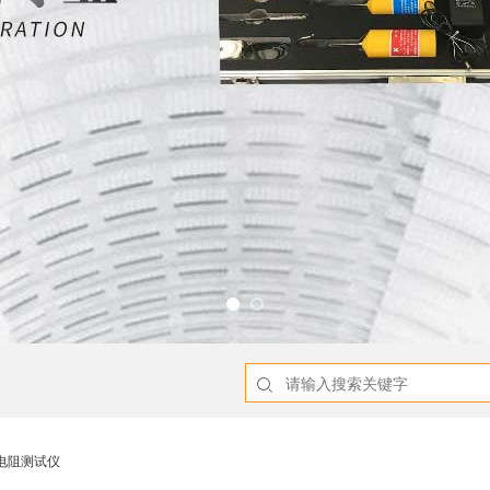
流电阻测试仪