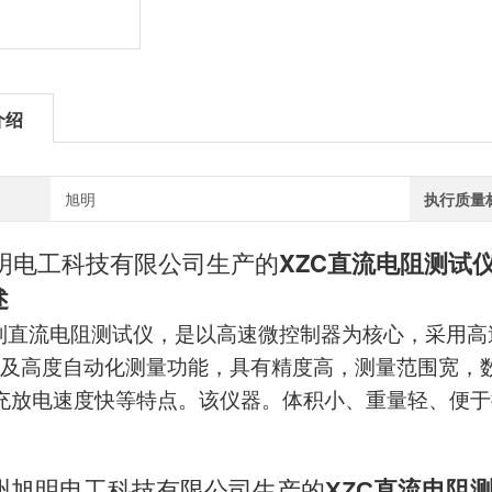
介绍
旭明
执行质量
明电工科技有限公司生产的
XZC直流电阻测试
述
列
直流电阻测试仪，是以高速微控制器为核心，采用高速
及高度自动化测量功能，具有精度高，测量范围宽，
充放电速度快等特点。该仪器。体积小、重量轻、便
州旭明电工科技有限公司生产的
XZC直流电阻