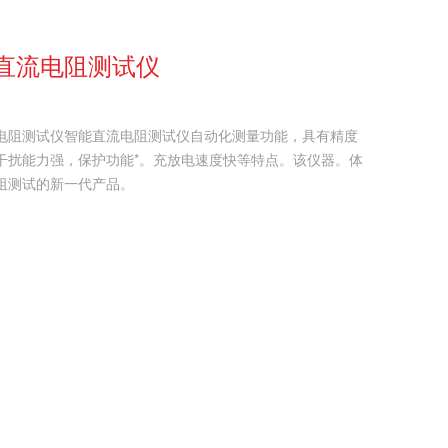
能直流电阻测试仪
流电阻测试仪智能直流电阻测试仪自动化测量功能，具有精度
干扰能力强，保护功能*。充放电速度快等特点。该仪器。体
阻测试的新一代产品。