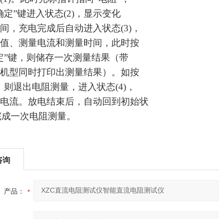
确定”键进入状态(2)，显示变化
间，充电完成后自动进入状态(3)，
值、测量电流和测量时间，此时按
定”键，则储存一次测量结果（带
机型同时打印出测量结果）。如按
，则退出电阻测量，进入状态(4)，
电流。放电结束后，自动回到初始状
，完成一次电阻测量。
咨询
产品：