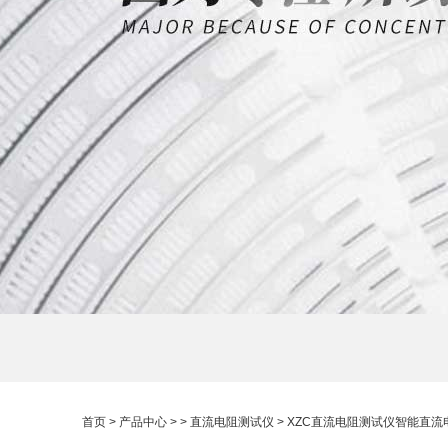
首页
>
产品中心
> >
直流电阻测试仪
> XZC直流电阻测试仪智能直