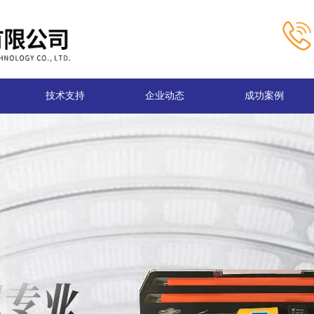
技术支持
企业动态
成功案例