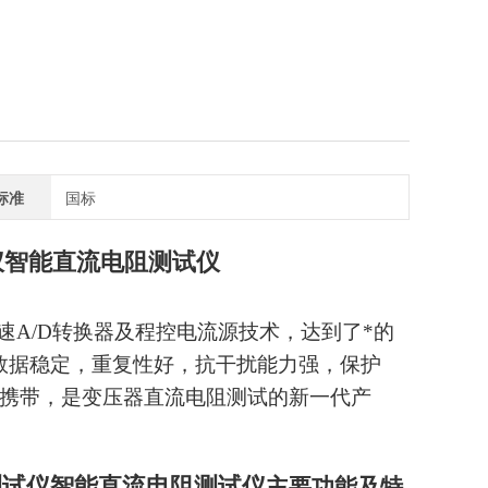
标准
国标
仪智能直流电阻测试仪
A/D转换器及程控电流源技术，达到了*的
数据稳定，重复性好，抗干扰能力强，保护
于携带，是变压器直流电阻测试的新一代产
测试仪智能直流电阻测试仪
主要功能及特