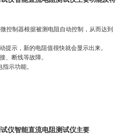
内部微控制器根据被测电阻自动控制，从而达到
自动提示，新的电阻值很快就会显示出来。
虚接、断线等故障。
电指示功能。
测试仪智能直流电阻测试仪
主要