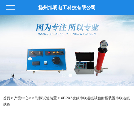
扬州旭明电工科技有限公司
首页
>
产品中心
> >
谐振试验装置
> XBPXZ变频串联谐振试验耐压装置串联谐振
试验