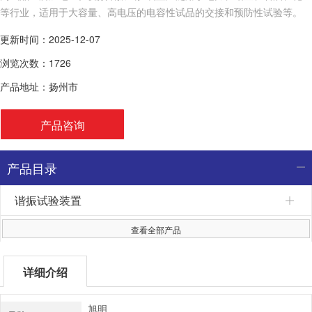
等行业，适用于大容量、高电压的电容性试品的交接和预防性试验等。
更新时间：2025-12-07
浏览次数：1726
产品地址：扬州市
产品咨询
产品目录
谐振试验装置
查看全部产品
详细介绍
旭明