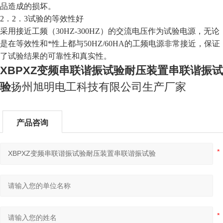
品造成的损坏。
2．2．3试验的等效性好
采用接近工频（30HZ-300HZ）的交流电压作为试验电源，无论
是在等效性和*性上都与50HZ/60HA的工频电源非常接近，保证
了试验结果的可靠性和真实性。
XBPXZ变频串联谐振试验耐压装置串联谐振试
验
扬州旭明电工科技有限公司生产厂家
产品咨询