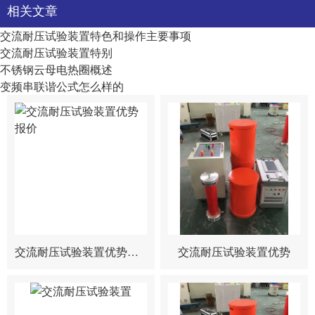
相关文章
交流耐压试验装置特色和操作主要事项
交流耐压试验装置特别
不锈钢云母电热圈概述
变频串联谐公式怎么样的
交流耐压试验装置优势报价
交流耐压试验装置优势