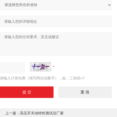
请输入计算结果（填写阿拉伯数字），如：三加四=7
上一篇：
高压开关动特性测试仪厂家