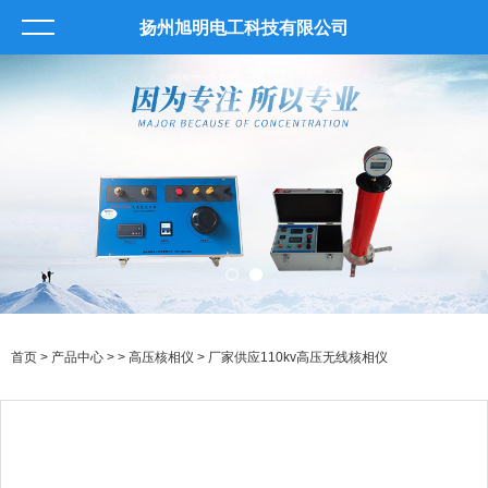
扬州旭明电工科技有限公司
首页
>
产品中心
> >
高压核相仪
> 厂家供应110kv高压无线核相仪