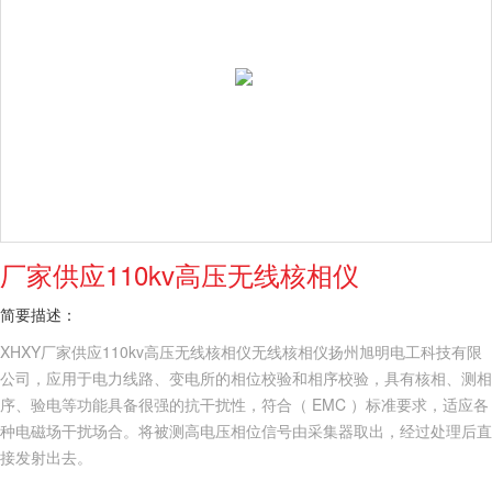
厂家供应110kv高压无线核相仪
简要描述：
XHXY厂家供应110kv高压无线核相仪无线核相仪扬州旭明电工科技有限
公司，应用于电力线路、变电所的相位校验和相序校验，具有核相、测相
序、验电等功能具备很强的抗干扰性，符合（ EMC ）标准要求，适应各
种电磁场干扰场合。将被测高电压相位信号由采集器取出，经过处理后直
接发射出去。