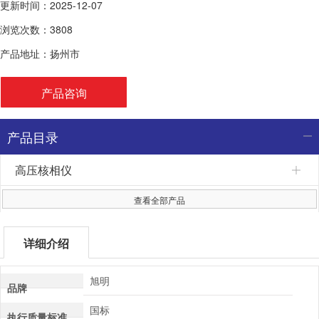
更新时间：2025-12-07
浏览次数：3808
产品地址：扬州市
产品咨询
产品目录
高压核相仪
查看全部产品
详细介绍
旭明
品牌
国标
执行质量标准