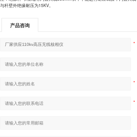
与杆壁外绝缘耐压为15KV。
产品咨询