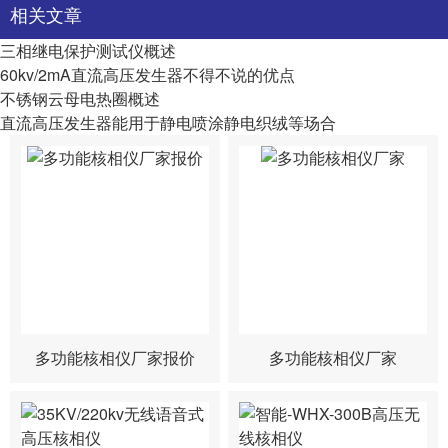
相关文章
三相继电保护测试仪概述
60kv/2mA直流高压发生器不得不说的优点
不锈钢云母电热圈概述
直流高压发生器能用于静电喷涂静电织绒等场合
多功能核相仪厂家报价
多功能核相仪厂家