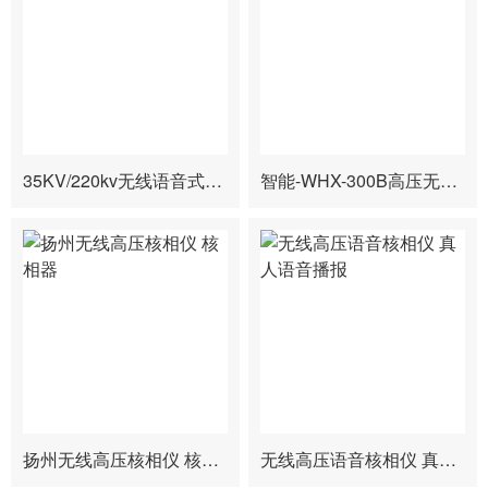
35KV/220kv无线语音式高压核相仪
智能-WHX-300B高压无线核相仪
扬州无线高压核相仪 核相器
无线高压语音核相仪 真人语音播报