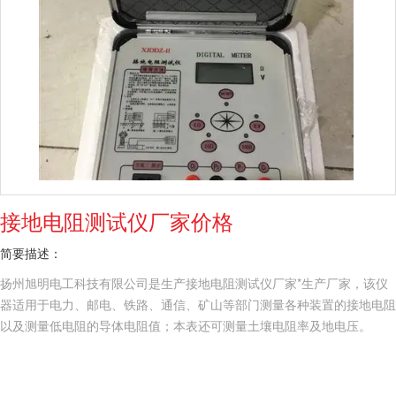
接地电阻测试仪厂家价格
简要描述：
扬州旭明电工科技有限公司是生产接地电阻测试仪厂家*生产厂家，该仪
器适用于电力、邮电、铁路、通信、矿山等部门测量各种装置的接地电阻
以及测量低电阻的导体电阻值；本表还可测量土壤电阻率及地电压。