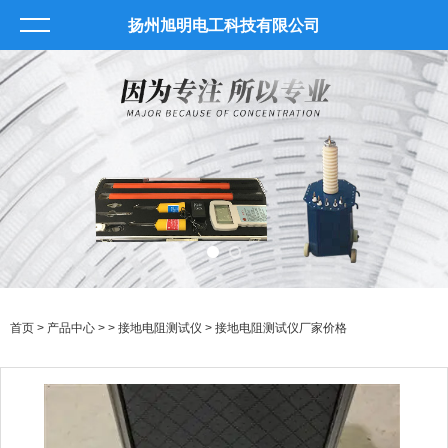
扬州旭明电工科技有限公司
首页
>
产品中心
> >
接地电阻测试仪
> 接地电阻测试仪厂家价格