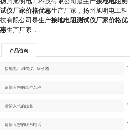
扬州旭明电工科技有限公司是生产
接地电阻测
试仪厂家价格
优惠
生产厂家，
扬州旭明电工科
技有限公司是生产
接地电阻测试仪厂家价格
优
惠
生产厂家，
产品咨询