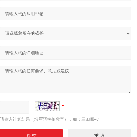
请输入计算结果（填写阿拉伯数字），如：三加四=7