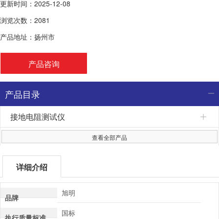
更新时间：2025-12-08
浏览次数：2081
产品地址：扬州市
产品咨询
产品目录
接地电阻测试仪
查看全部产品
详细介绍
旭明
品牌
国标
执行质量标准