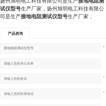
扬州旭明电工科技有限公司是生产
接地电阻测
试仪型号
生产厂家，
扬州旭明电工科技有限公
司是生产
接地电阻测试仪型号
生产厂家，
产品咨询