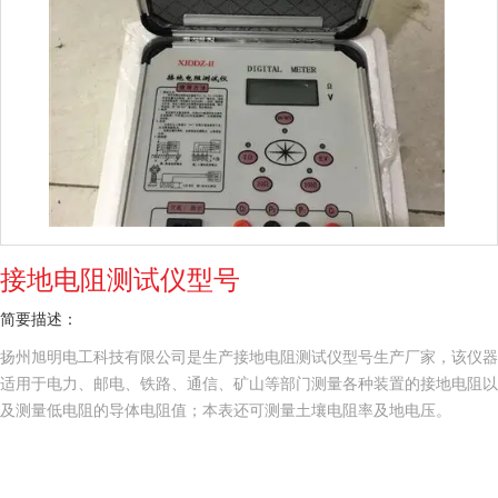
接地电阻测试仪型号
简要描述：
扬州旭明电工科技有限公司是生产接地电阻测试仪型号生产厂家，该仪器
适用于电力、邮电、铁路、通信、矿山等部门测量各种装置的接地电阻以
及测量低电阻的导体电阻值；本表还可测量土壤电阻率及地电压。