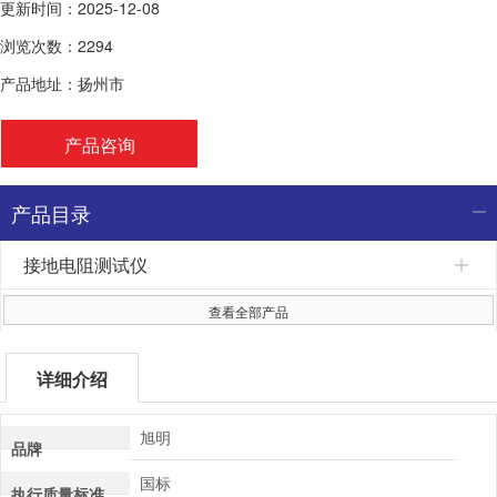
更新时间：2025-12-08
浏览次数：2294
产品地址：扬州市
产品咨询
产品目录
接地电阻测试仪
查看全部产品
详细介绍
旭明
品牌
国标
执行质量标准