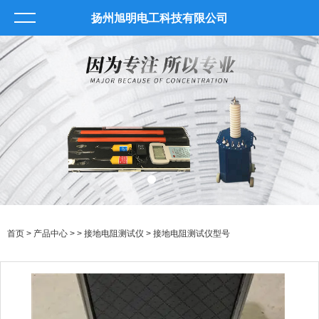
扬州旭明电工科技有限公司
首页
>
产品中心
> >
接地电阻测试仪
> 接地电阻测试仪型号