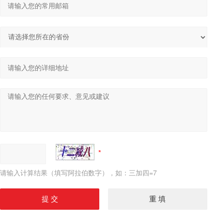
请输入计算结果（填写阿拉伯数字），如：三加四=7