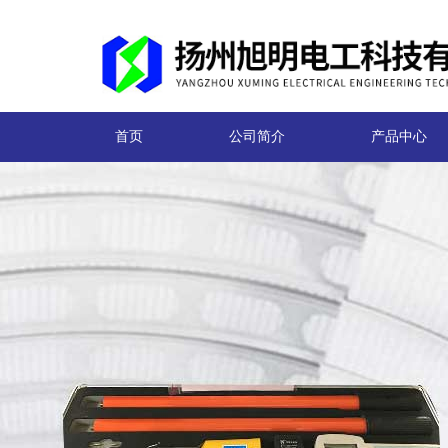
首页
公司简介
产品中心