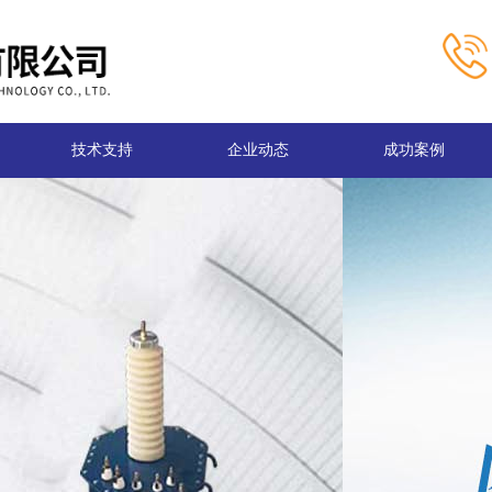
技术支持
企业动态
成功案例