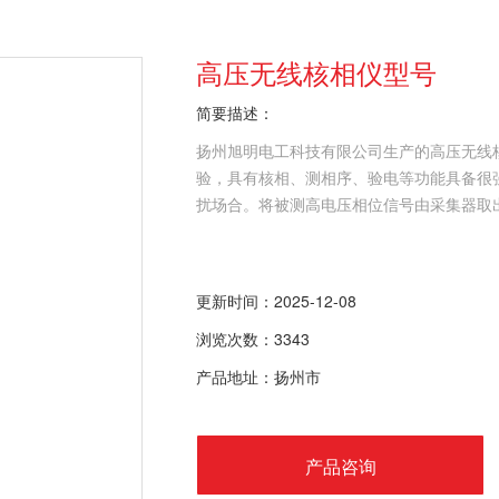
高压无线核相仪型号
简要描述：
扬州旭明电工科技有限公司生产的高压无线
验，具有核相、测相序、验电等功能具备很强
扰场合。将被测高电压相位信号由采集器取
更新时间：2025-12-08
浏览次数：3343
产品地址：扬州市
产品咨询