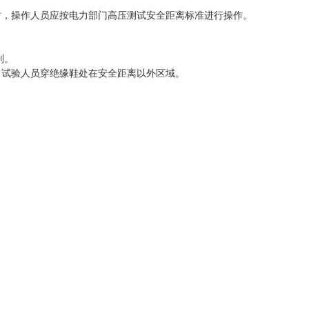
时，操作人员应按电力部门高压测试安全距离标准进行操作。
别。
，试验人员穿绝缘鞋处在安全距离以外区域。