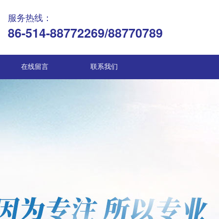
服务热线：
86-514-88772269/88770789
在线留言
联系我们