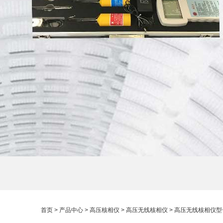
首页
>
产品中心
>
高压核相仪
>
高压无线核相仪
> 高压无线核相仪型