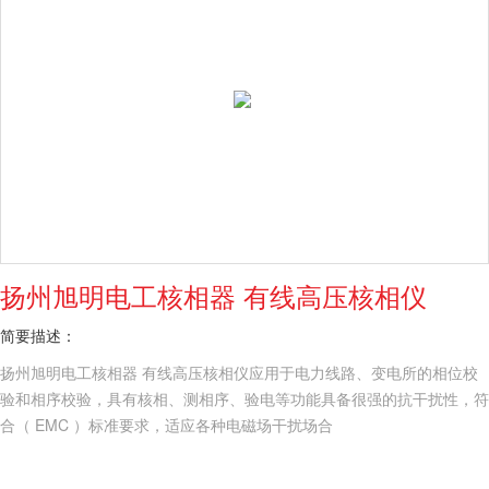
扬州旭明电工核相器 有线高压核相仪
简要描述：
扬州旭明电工核相器 有线高压核相仪应用于电力线路、变电所的相位校
验和相序校验，具有核相、测相序、验电等功能具备很强的抗干扰性，符
合（ EMC ）标准要求，适应各种电磁场干扰场合