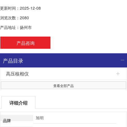
更新时间：2025-12-08
浏览次数：2080
产品地址：扬州市
产品咨询
产品目录
高压核相仪
查看全部产品
详细介绍
旭明
品牌