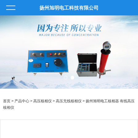
扬州旭明电工科技有限公司
首页
>
产品中心
>
高压核相仪
>
高压无线核相仪
> 扬州旭明电工核相器 有线高压
核相仪