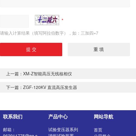
请输入计算结果（填写阿拉伯数字），如：三加四=7
上一篇：
XM-Z智能高压无线核相仪
下一篇：
ZGF-120KV 直流高压发生器
联系我们
产品中心
网站导航
邮箱：
试验变压器系列
首页
962911775@qq.c
谐振试验装置