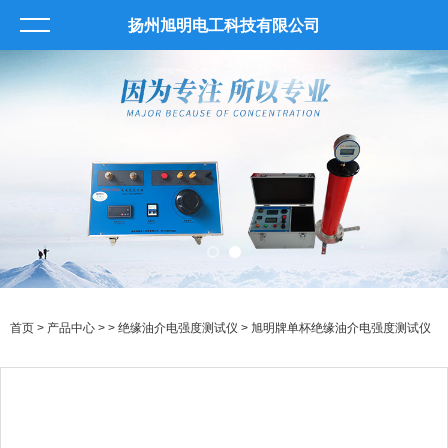
扬州旭明电工科技有限公司
首页
>
产品中心
> >
绝缘油介电强度测试仪
> 旭明牌单杯绝缘油介电强度测试仪