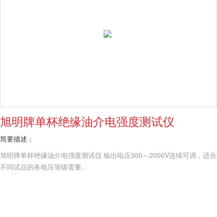
旭明牌单杯绝缘油介电强度测试仪
简要描述：
旭明牌单杯绝缘油介电强度测试仪 输出电压300～2000V连续可调，适合
不同试品的各电压等级需要。