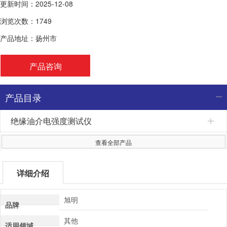
更新时间：2025-12-08
浏览次数：1749
产品地址：扬州市
产品咨询
产品目录
绝缘油介电强度测试仪
查看全部产品
详细介绍
旭明
品牌
其他
适用领域