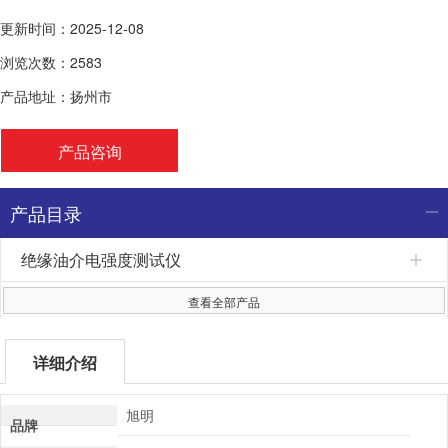
更新时间：2025-12-08
浏览次数：2583
产品地址：扬州市
产品咨询
产品目录
绝缘油介电强度测试仪
查看全部产品
详细介绍
旭明
品牌