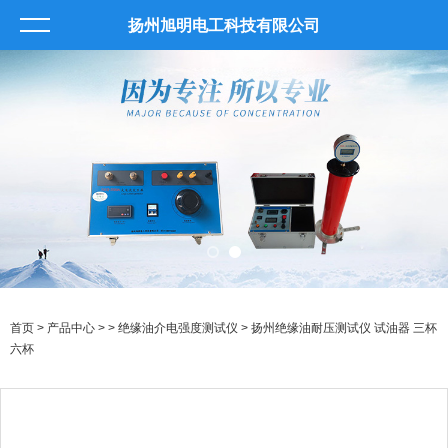
扬州旭明电工科技有限公司
首页
>
产品中心
> >
绝缘油介电强度测试仪
> 扬州绝缘油耐压测试仪 试油器 三杯
六杯