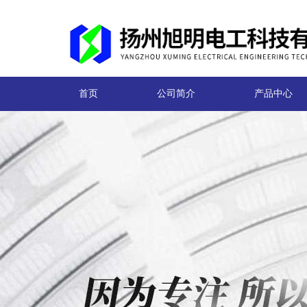
首页
公司简介
产品中心