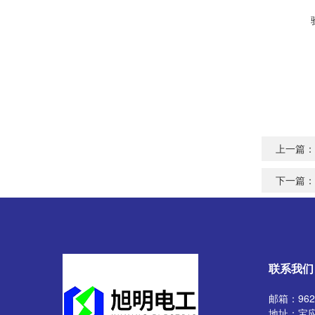
上一篇：
下一篇：
联系我们
邮箱：9629
地址：宝