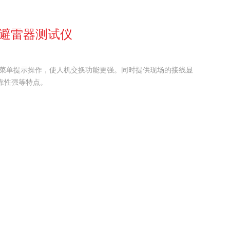
锌避雷器测试仪
字菜单提示操作，使人机交换功能更强。同时提供现场的接线显
靠性强等特点。