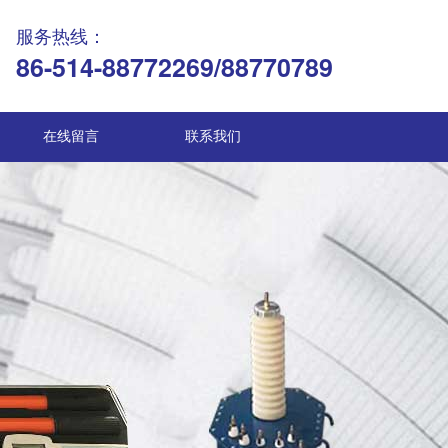
服务热线：
86-514-88772269/88770789
在线留言
联系我们