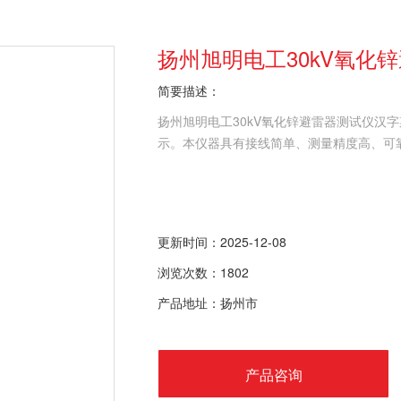
扬州旭明电工30kV氧化
简要描述：
扬州旭明电工30kV氧化锌避雷器测试仪汉
示。本仪器具有接线简单、测量精度高、可
更新时间：2025-12-08
浏览次数：1802
产品地址：扬州市
产品咨询