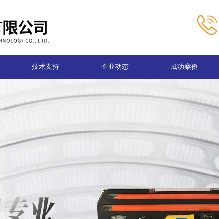
技术支持
企业动态
成功案例