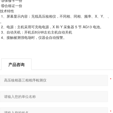
⑨保修卡一份
⑩合格证一份
技术特性
1、屏幕显示内容：无线高压核相仪，不同相、同相、频率、X、Y、 、
。
2、电源：主机采用可充电电源，X 和 Y 采集器 5 节 AG13 电池。
3、自动关机：开机后8分钟左右主机自动关机
4、接触被测强电场时，仪器会自动报警。
产品咨询