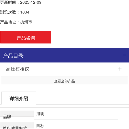
更新时间：2025-12-09
浏览次数：1834
产品地址：扬州市
产品咨询
产品目录
高压核相仪
查看全部产品
详细介绍
旭明
品牌
国标
执行质量标准