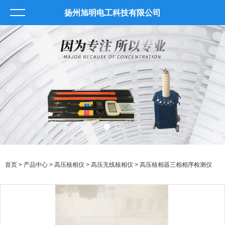
扬州旭明电工科技有限公司
首页
>
产品中心
>
高压核相仪
>
高压无线核相仪
> 高压核相器三相相序检测仪