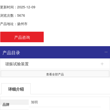
更新时间：2025-12-09
浏览次数：5676
产品地址：扬州市
产品咨询
产品目录
谐振试验装置
查看全部产品
详细介绍
旭明
品牌