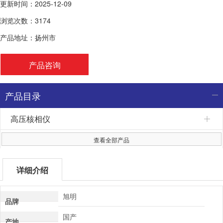
更新时间：2025-12-09
浏览次数：3174
产品地址：扬州市
产品咨询
产品目录
高压核相仪
查看全部产品
详细介绍
旭明
品牌
国产
产地