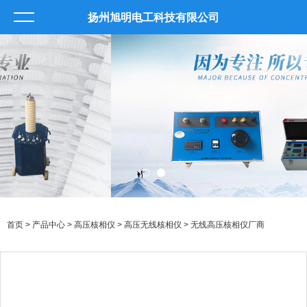
扬州旭明电工科技有限公司
首页
>
产品中心
>
高压核相仪
>
高压无线核相仪
> 无线高压核相仪厂商