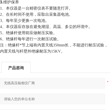
3.
维护保养
1、本仪器是一台精密仪表不要随意打开。
2、在长时间不使用，应取出采集器电池。
3、每年至少更换一次电池。
4、本仪器应存放在避免潮湿、高温、多尘的环境中。
5、绝缘杆使用前应做耐压实验。
6、绝缘杆每年进行一次耐压试验。
注：绝缘杆*节上端有内置天线350mm长，不能进行耐压试验，
内置天线与杆壁外绝缘耐压为15KV。
产品咨询