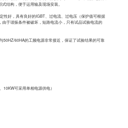
积式结构，便于运用输及现场安装。
定性好，具有良好的IGBT、过电流、过电压（保护值可根据
，由于谐振条件被破坏，短路电流小，只有试品试验电流的
与50HZ/60HA的工频电源非常接近，保证了试验结果的可靠
KW、10KW可采用单相电源供电）