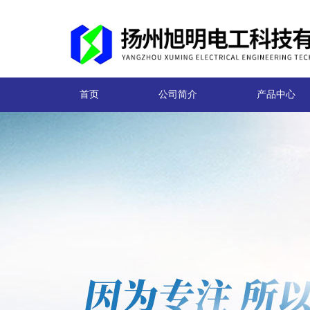
首页
公司简介
产品中心