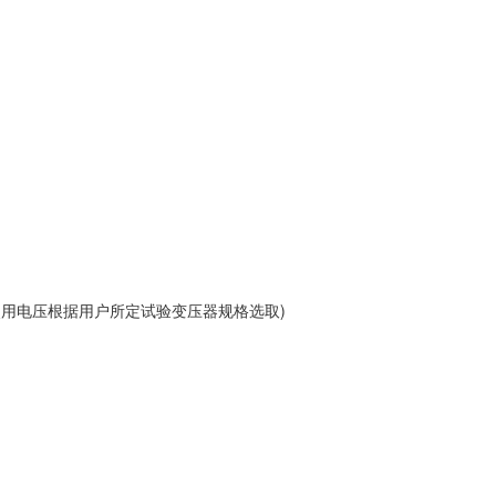
使用电压根据用户所定试验变压器规格选取)