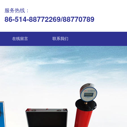
服务热线：
86-514-88772269/88770789
在线留言
联系我们