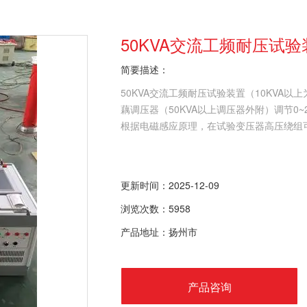
50KVA交流工频耐压试验
简要描述：
50KVA交流工频耐压试验装置（10KVA
藕调压器（50KVA以上调压器外附）调节0~2
根据电磁感应原理，在试验变压器高压绕组
更新时间：2025-12-09
浏览次数：5958
产品地址：扬州市
产品咨询