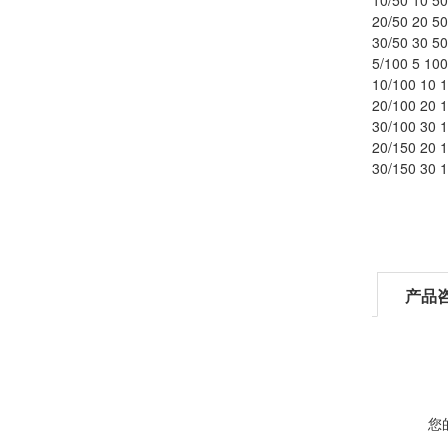
10/50 10 50
20/50 20 5
30/50 30 5
5/100 5 10
10/100 10 
20/100 20 
30/100 30 
20/150 20 
30/150 30 
产品
您