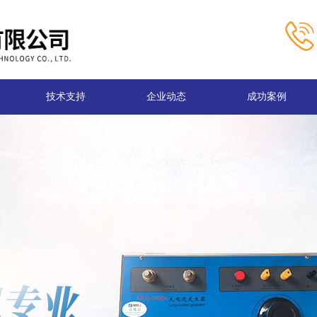
技术支持
企业动态
成功案例