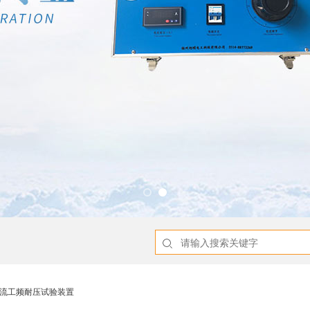
A交流工频耐压试验装置