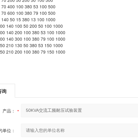
 70 200 50 200 50 100 500
0 70 400 100 380 53 100 500
0 70 600 100 380 79 100 500
0 140 50 15 380 13 100 1000
100 140 100 50 200 50 100 1000
100 140 200 100 380 53 100 1000
100 140 300 100 380 79 100 1000
150 210 130 50 380 53 150 1000
150 210 200 100 380 79 150 1000
咨询
产品：
的单位：