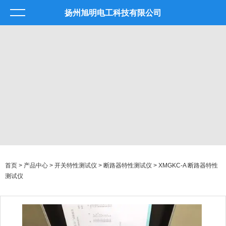
扬州旭明电工科技有限公司
首页
>
产品中心
>
开关特性测试仪
>
断路器特性测试仪
> XMGKC-A 断路器特性
测试仪