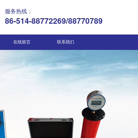
服务热线：
86-514-88772269/88770789
在线留言
联系我们