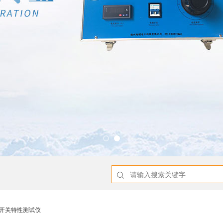
压开关特性测试仪