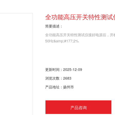
全功能高压开关特性测试
简要描述：
全功能高压开关特性测试仪接好电源后，开机预热3
50Hz&amp;#177;2%
更新时间：2025-12-09
浏览次数：2683
产品地址：扬州市
产品咨询