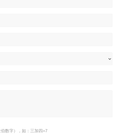
伯数字），如：三加四=7