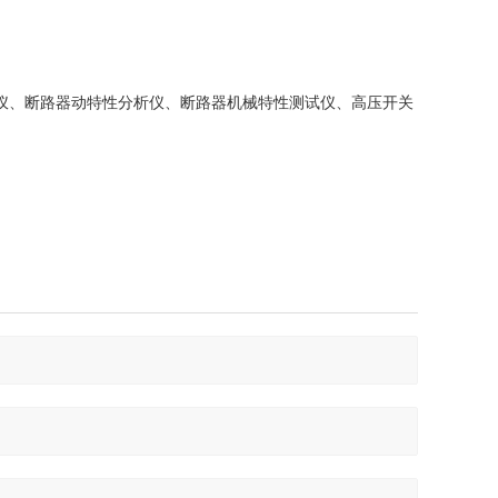
仪、断路器动特性分析仪、断路器机械特性测试仪、高压开关