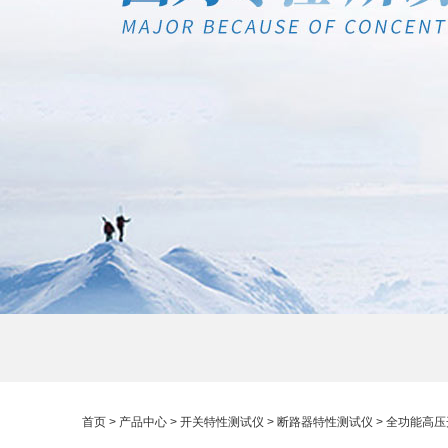
首页
>
产品中心
>
开关特性测试仪
>
断路器特性测试仪
> 全功能高