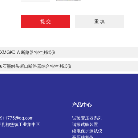
XMGKC-A 断路器特性测试仪
6石墨触头断口断路器综合特性测试仪
产品中心
11775@qq.com
试验变压器系列
应县柳堡镇工业集中区
谐振试验装置
继电保护测试仪
高压核相仪