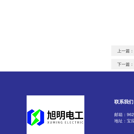
上一篇：
下一篇：
联系我们
邮箱：9629
地址：宝