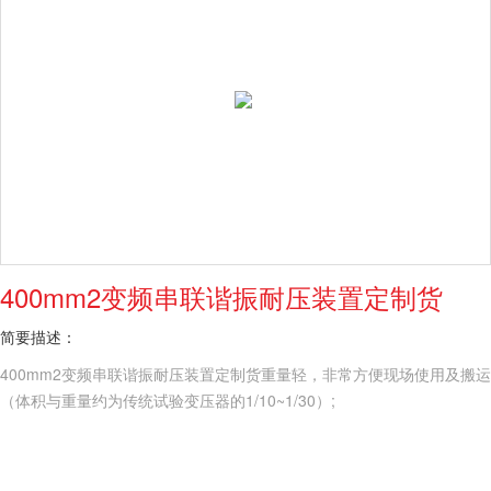
400mm2变频串联谐振耐压装置定制货
简要描述：
400mm2变频串联谐振耐压装置定制货重量轻，非常方便现场使用及搬运
（体积与重量约为传统试验变压器的1/10~1/30）;