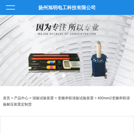
扬州旭明电工科技有限公司
首页
>
产品中心
>
谐振试验装置
>
变频串联谐振试验装置
> 400mm2变频串联谐
振耐压装置定制货