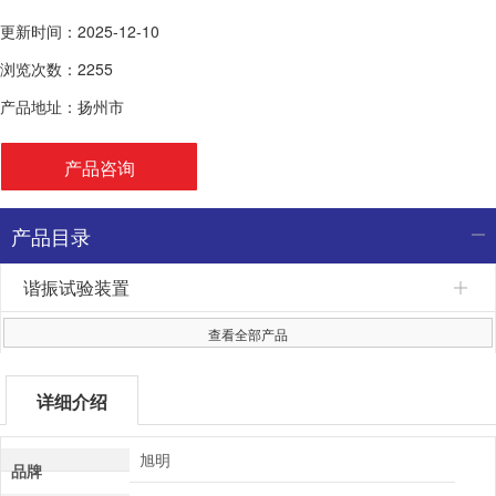
更新时间：2025-12-10
浏览次数：2255
产品地址：扬州市
产品咨询
产品目录
谐振试验装置
查看全部产品
详细介绍
旭明
品牌