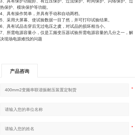
3、具有保护功能好、有过压保护、过流保护、时间保护、闪络保护、过
热保护、模块保护等功能。
4、具有操作简单，并具有手动和自动两档。
5、采用大屏幕、使试验数据一目了然，并可打印试验结果。
6、具有试品击穿后无过电压之虞，对试品的损坏相当小。
7、所需电源容量小，仅是工频变压器试验所需电源容量的几分之一，解
决现场电源难找的问题
产品咨询