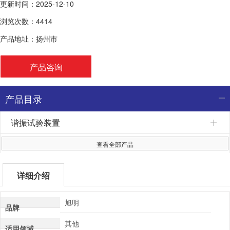
更新时间：2025-12-10
浏览次数：4414
产品地址：扬州市
产品咨询
产品目录
谐振试验装置
查看全部产品
详细介绍
旭明
品牌
其他
适用领域