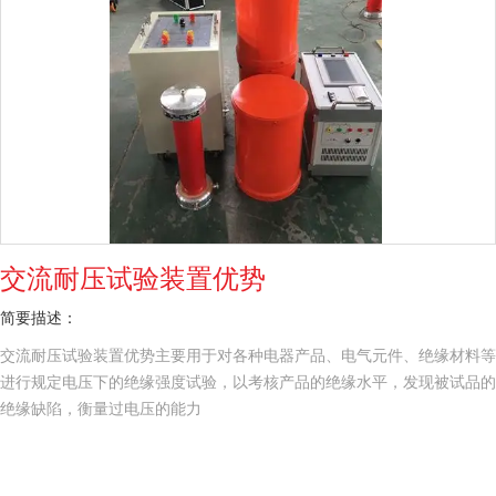
交流耐压试验装置优势
简要描述：
交流耐压试验装置优势主要用于对各种电器产品、电气元件、绝缘材料等
进行规定电压下的绝缘强度试验，以考核产品的绝缘水平，发现被试品的
绝缘缺陷，衡量过电压的能力