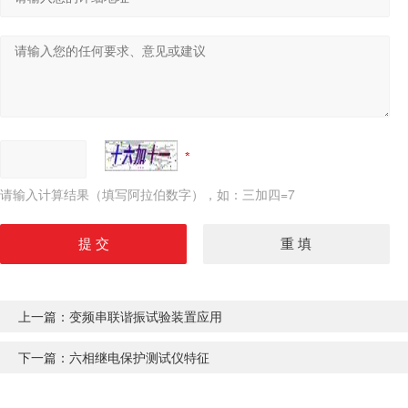
请输入计算结果（填写阿拉伯数字），如：三加四=7
上一篇：
变频串联谐振试验装置应用
下一篇：
六相继电保护测试仪特征