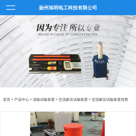
扬州旭明电工科技有限公司
首页
>
产品中心
>
谐振试验装置
>
交流耐压试验装置
> 交流耐压试验装置优势