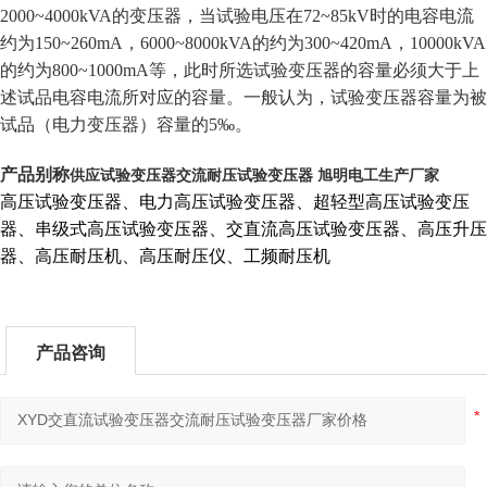
2000~4000kVA的变压器，当试验电压在72~85kV时的电容电流
约为150~260mA，6000~8000kVA的约为300~420mA，10000kVA
的约为800~1000mA等，此时所选试验变压器的容量必须大于上
述试品电容电流所对应的容量。一般认为，试验变压器容量为被
试品（电力变压器）容量的5‰。
供应试验变压器交流耐压试验变压器 旭明电工生产厂家
产品别称
高压试验变压器、电力高压试验变压器、超轻型高压试验变压
器、串级式高压试验变压器、交直流高压试验变压器、高压升压
器、高压耐压机、高压耐压仪、工频耐压机
产品咨询