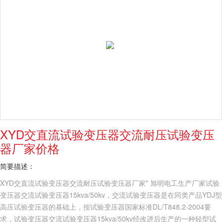
XYD交直流试验变压器交流耐压试验变压
器厂家价格
简要描述：
XYD交直流试验变压器交流耐压试验变压器厂家* 旭明电工生产厂家试验
变压器交流试验变压器15kva/50kv，交流试验变压器是在同类产品YDJ型
高压试验变压器的基础上，按试验变压器国家标准DL/T848.2-2004要
求，试验变压器交流试验变压器15kva/50kv经改进后生产的一种轻型试