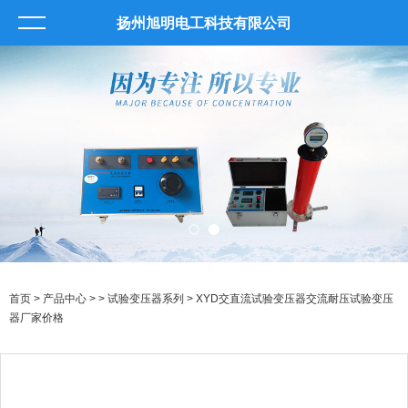
扬州旭明电工科技有限公司
首页
>
产品中心
> >
试验变压器系列
> XYD交直流试验变压器交流耐压试验变压
器厂家价格