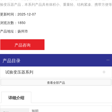
验变压器产品，本系列产品具有体积小、重量轻、结构紧凑、携带方便等
特点。
更新时间：2025-12-07
浏览次数：1850
产品地址：扬州市
产品咨询
产品目录
试验变压器系列
查看全部产品
详细介绍
旭明