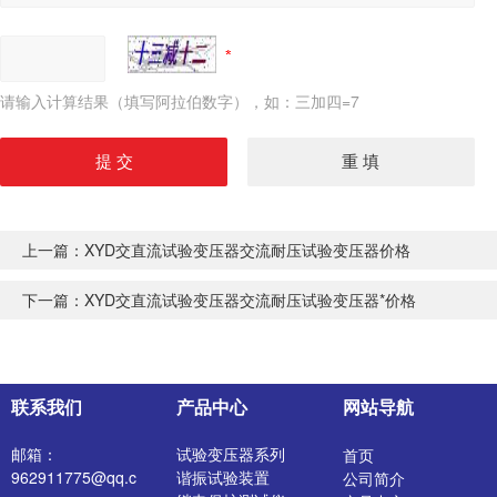
请输入计算结果（填写阿拉伯数字），如：三加四=7
上一篇：
XYD交直流试验变压器交流耐压试验变压器价格
下一篇：
XYD交直流试验变压器交流耐压试验变压器*价格
联系我们
产品中心
网站导航
邮箱：
试验变压器系列
首页
962911775@qq.c
谐振试验装置
公司简介