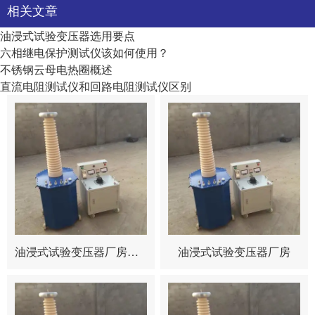
相关文章
油浸式试验变压器选用要点
六相继电保护测试仪该如何使用？
不锈钢云母电热圈概述
直流电阻测试仪和回路电阻测试仪区别
油浸式试验变压器厂房报价
油浸式试验变压器厂房