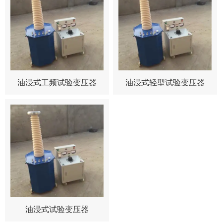
油浸式工频试验变压器
油浸式轻型试验变压器
油浸式试验变压器